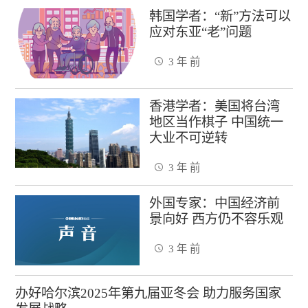
韩国学者：“新”方法可以
应对东亚“老”问题
3 年 前
香港学者：美国将台湾
地区当作棋子 中国统一
大业不可逆转
3 年 前
外国专家：中国经济前
景向好 西方仍不容乐观
3 年 前
办好哈尔滨2025年第九届亚冬会 助力服务国家