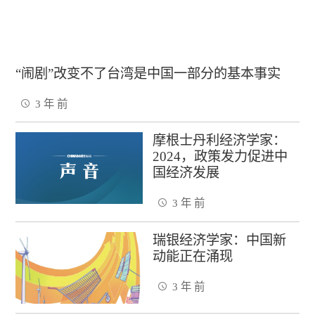
“闹剧”改变不了台湾是中国一部分的基本事实
3 年 前
摩根士丹利经济学家：
2024，政策发力促进中
国经济发展
3 年 前
瑞银经济学家：中国新
动能正在涌现
3 年 前