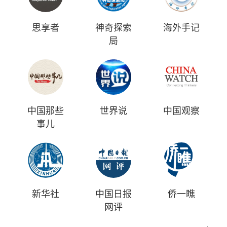
思享者
神奇探索
海外手记
局
中国那些
世界说
中国观察
事儿
新华社
中国日报
侨一瞧
网评