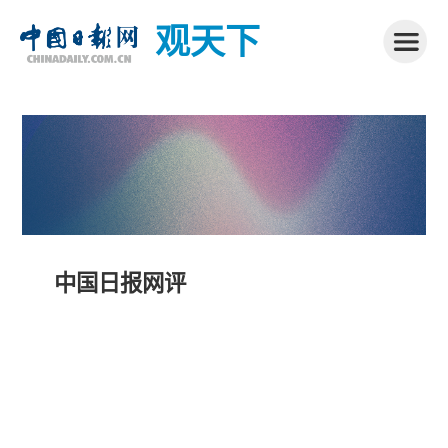
观天下
中国日报网评