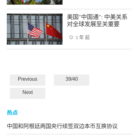
美国"中国通": 中美关系
对全球发展至关重要
3 年 前
Previous
39/40
Next
热点
中国和阿根廷两国央行续签双边本币互换协议