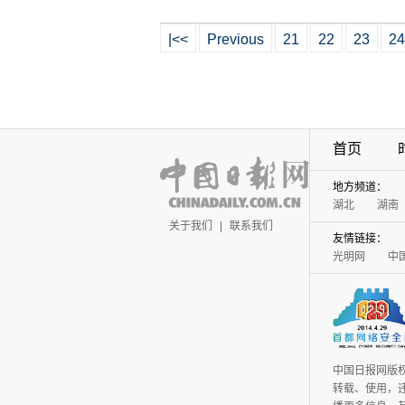
|<<
Previous
21
22
23
24
首页
地方频道：
湖北
湖南
关于我们
|
联系我们
友情链接：
光明网
中
中国日报网版
转载、使用，违