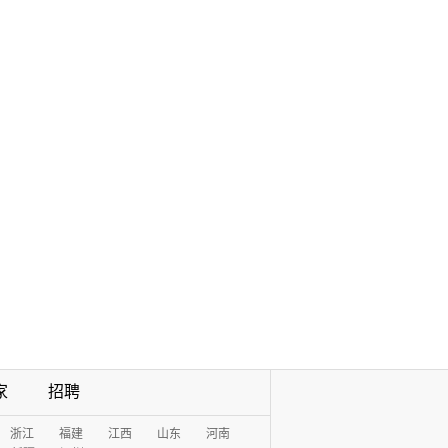
家
招聘
浙江
福建
江西
山东
河南