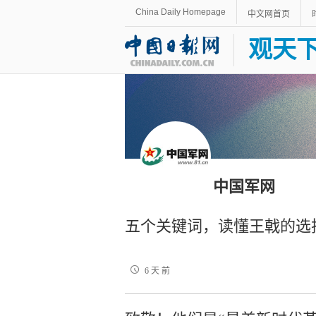
China Daily Homepage
中文网首页
观天
中国军网
五个关键词，读懂王戟的选
6 天 前