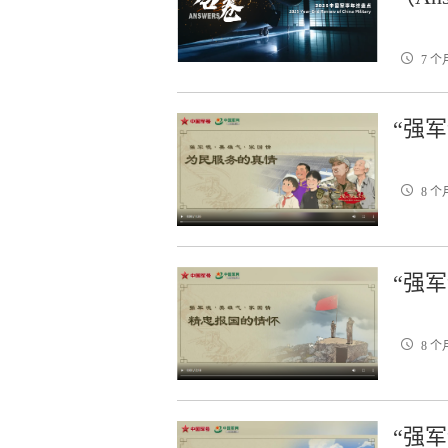
7 个
“强
8 个
“强
8 个
“强