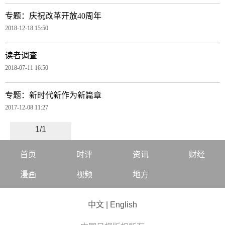
专题：庆祝改革开放40周年
2018-12-18 15:50
读者调查
2018-07-11 16:50
专题：新时代新作为新篇章
2017-12-08 11:27
1/1
首页
时评
资讯
财经
漫画
视频
地方
中文
|
English