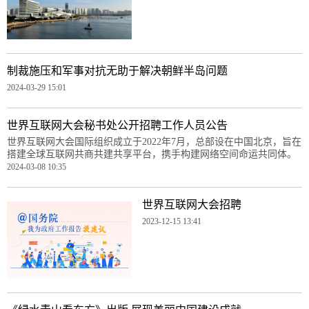
制裁施压和军事对抗无助于解决朝鲜半岛问题
2024-03-29 15:01
世界互联网大会秘书处公开招聘工作人员公告
世界互联网大会国际组织成立于2022年7月，总部设在中国北京，旨在
搭建全球互联网共商共建共享平台，携手构建网络空间命运共同体。
2024-03-08 10:35
世界互联网大会招聘
2023-12-15 13:41