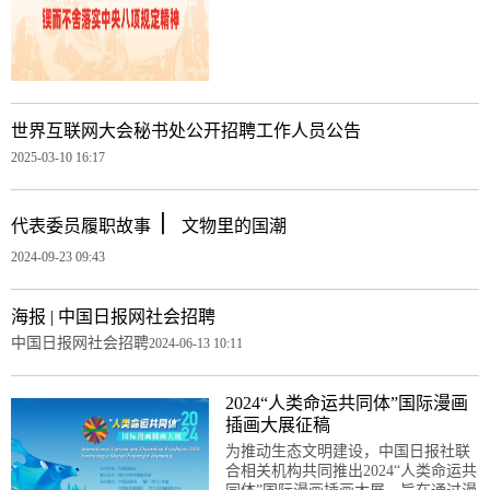
世界互联网大会秘书处公开招聘工作人员公告
2025-03-10 16:17
丨
代表委员履职故事
文物里的国潮
2024-09-23 09:43
海报 | 中国日报网社会招聘
中国日报网社会招聘
2024-06-13 10:11
2024“人类命运共同体”国际漫画
插画大展征稿
为推动生态文明建设，中国日报社联
合相关机构共同推出2024“人类命运共