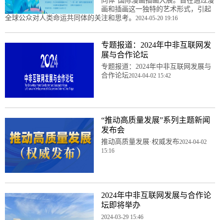
同体”国际漫画插画大展。旨在通过漫
画和插画这一独特的艺术形式，引起
全球公众对人类命运共同体的关注和思考。
2024-05-20 19:16
专题报道：2024年中非互联网发
展与合作论坛
专题报道：2024年中非互联网发展与
合作论坛
2024-04-02 15:42
“推动高质量发展”系列主题新闻
发布会
推动高质量发展·权威发布
2024-04-02
15:16
2024年中非互联网发展与合作论
坛即将举办
2024-03-29 15:46