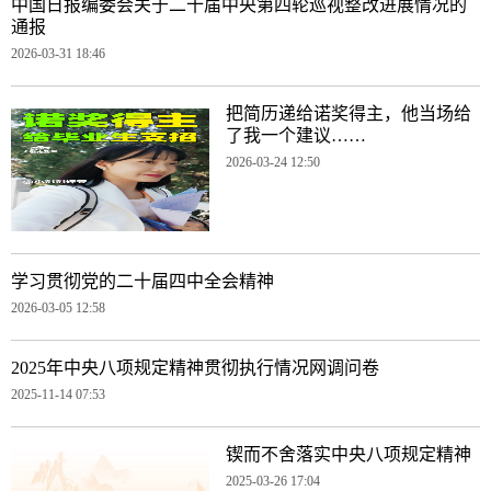
中国日报编委会关于二十届中央第四轮巡视整改进展情况的
通报
2026-03-31 18:46
把简历递给诺奖得主，他当场给
了我一个建议……
2026-03-24 12:50
学习贯彻党的二十届四中全会精神
2026-03-05 12:58
2025年中央八项规定精神贯彻执行情况网调问卷
2025-11-14 07:53
锲而不舍落实中央八项规定精神
2025-03-26 17:04