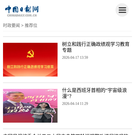
时政要闻
> 推荐位
树立和践行正确政绩观学习教育
专题
2026-04-17 13:59
什么是西班牙首相的“宇宙级浪
漫”？
2026-04-14 11:29