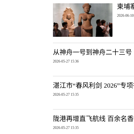
柬埔
2026-06-10
从神舟一号到神舟二十三号 
2026-05-27 15:36
湛江市“春风利剑 2026”
2026-05-27 15:35
陇港再增直飞航线 百余名
2026-05-27 15:35