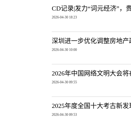
CD记录|发力“词元经济”，
2026-04-30 18:23
深圳进一步优化调整房地产
2026-04-30 10:00
2026年中国网络文明大会
2026-04-30 09:55
2025年度全国十大考古新
2026-04-30 09:53