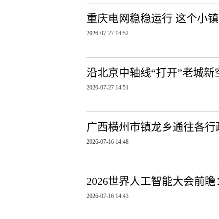
重庆电网稳稳运行 这个小
2026-07-27 14:52
沿北京中轴线“打开”老城新
2026-07-27 14:51
广西横州市镇龙乡通往各行
2026-07-16 14:48
2026世界人工智能大会前
2026-07-16 14:43