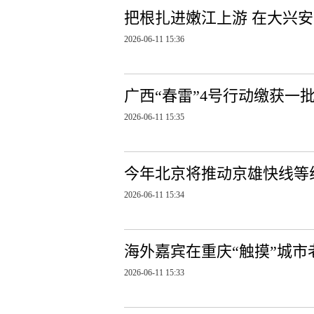
把根扎进嫩江上游 在大兴
2026-06-11 15:36
广西“春雷”4号行动缴获一批
2026-06-11 15:35
今年北京将推动京雄快线等
2026-06-11 15:34
海外嘉宾在重庆“触摸”城
2026-06-11 15:33