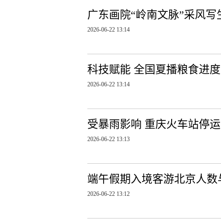
广东画院“岭南文脉”采风写
2026-06-22 13:14
科技赋能 全国夏播粮食进
2026-06-22 13:14
受暴雨影响 重庆火车站停运
2026-06-22 13:13
端午假期入境客游北京人数
2026-06-22 13:12