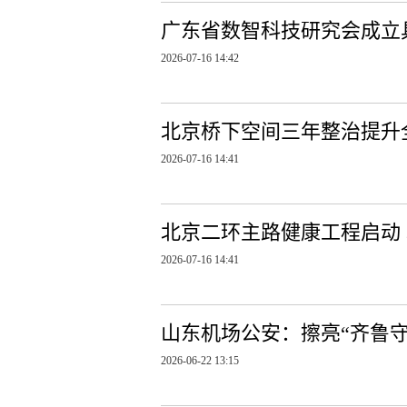
广东省数智科技研究会成立
2026-07-16 14:42
北京桥下空间三年整治提升全
2026-07-16 14:41
北京二环主路健康工程启动
2026-07-16 14:41
山东机场公安：擦亮“齐鲁守
2026-06-22 13:15