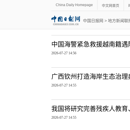
China Daily Homepage
中文网首页
中国日报网
>
地方新闻联
中国海警紧急救援越南籍遇
2026-07-27 14:56
广西钦州打造海岸生态治理典
2026-07-27 14:55
我国将研究完善残疾人教育
2026-07-27 14:55