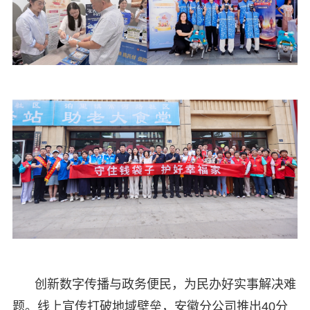
创新数字传播与政务便民，为民办好实事解决难
题。线上宣传打破地域壁垒，安徽分公司推出40分