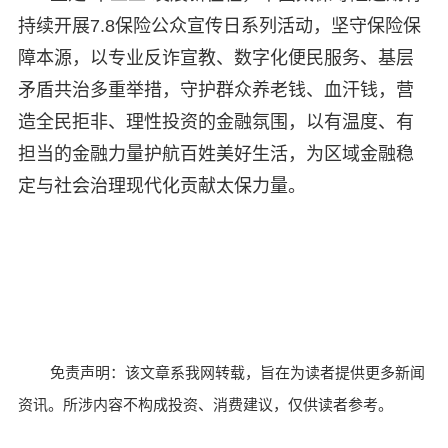
持续开展7.8保险公众宣传日系列活动，坚守保险保
障本源，以专业反诈宣教、数字化便民服务、基层
矛盾共治多重举措，守护群众养老钱、血汗钱，营
造全民拒非、理性投资的金融氛围，以有温度、有
担当的金融力量护航百姓美好生活，为区域金融稳
定与社会治理现代化贡献太保力量。
免责声明：该文章系我网转载，旨在为读者提供更多新闻
资讯。所涉内容不构成投资、消费建议，仅供读者参考。