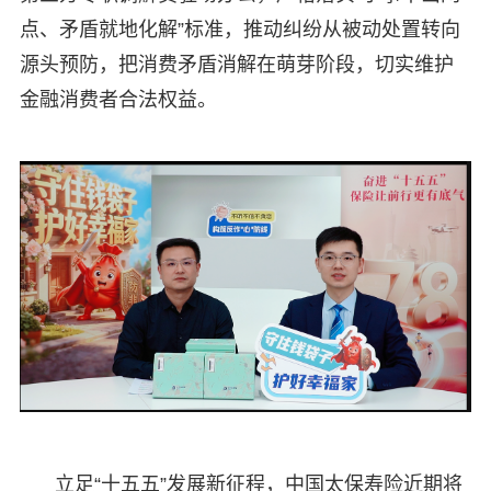
点、矛盾就地化解”标准，推动纠纷从被动处置转向
源头预防，把消费矛盾消解在萌芽阶段，切实维护
金融消费者合法权益。
立足“十五五”发展新征程，中国太保寿险近期将