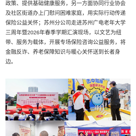
政策、提供基础健康服务，另一方面协同行业协会
及社区街道办上门慰问困难家庭，用实际行动传递
保险公益关怀；苏州分公司走进苏州广电老年大学
三周年暨2026年春季学期汇演现场，以文艺为纽
带、服务为载体，开展专场保险咨询公益服务，将
金融反诈、养老保障知识与暖心关怀送到长者身
边。