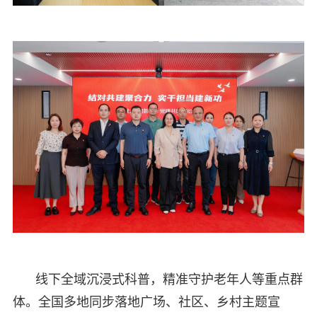
线下全域沉浸式科普，精准守护老年人等重点群
体。全国多地同步落地广场、社区、乡村主题宣