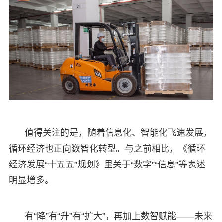
值得关注的是，随着信息化、智能化飞速发展，
循环经济也正向数智化转型。与之前相比，《循环
经济发展“十五五”规划》里关于“数字”“信息”等表述
明显增多。
有“降”有“升”有“扩大”，再加上数智赋能——未来