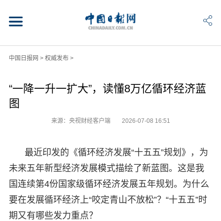
中国日报网
>
权威发布
>
“一降一升一扩大”，读懂8万亿循环经济蓝
图
来源：央视财经客户端
2026-07-08 16:51
最近印发的《循环经济发展“十五五”规划》，为
未来五年新型经济发展模式描绘了新蓝图。这是我
国连续第4份国家级循环经济发展五年规划。为什么
要在发展循环经济上“咬定青山不放松”？“十五五”时
期又有哪些发力重点？