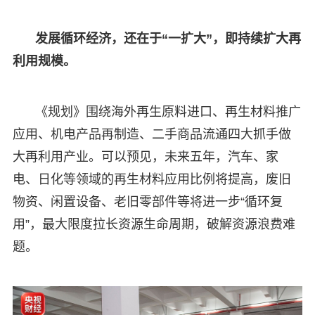
发展循环经济，还在于“一扩大”，即持续扩大再
利用规模。
《规划》围绕海外再生原料进口、再生材料推广
应用、机电产品再制造、二手商品流通四大抓手做
大再利用产业。可以预见，未来五年，汽车、家
电、日化等领域的再生材料应用比例将提高，废旧
物资、闲置设备、老旧零部件等将进一步“循环复
用”，最大限度拉长资源生命周期，破解资源浪费难
题。