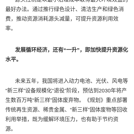
最好办法。通过推行绿色设计、清洁生产和绿色消
费，推动资源消耗源头减量，可提升资源利用效
率。
发展循环经济，还有“一升”，即加快提升资源化
水平。
未来五年，我国将进入动力电池、光伏、风电等
“新三样”设备规模化“退役”阶段，预估到2030年将产
生数百万吨“新三样”固体废弃物。《规划》重点部署
传统再生资源、稀贵金属、“新三样”固体废物等回收
利用举措，既为缓解环境压力，也有助于节约资
源。