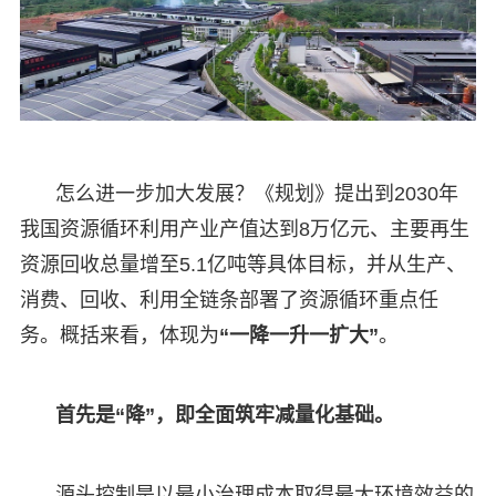
怎么进一步加大发展？《规划》提出到2030年
我国资源循环利用产业产值达到8万亿元、主要再生
资源回收总量增至5.1亿吨等具体目标，并从生产、
消费、回收、利用全链条部署了资源循环重点任
务。概括来看，体现为
“一降一升一扩大”
。
首先是“降”，即全面筑牢减量化基础。
源头控制是以最小治理成本取得最大环境效益的