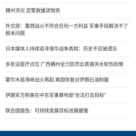
横州洪灾 武警救援送物资
外交部：重燃战火不符合任何一方利益 军事手段解决不了
根本问题
日本媒体人持续追寻侵华战争真相：历史不应被遗忘
多处设医疗点位 广西横州全力防范云表镇洪水蛇伤险情
霍尔木兹海峡战火再起 美国恢复对伊朗石油制裁
伊朗军方称美在中东军事基地是“合法打击目标”
联合国报告：可持续发展目标进展缓慢