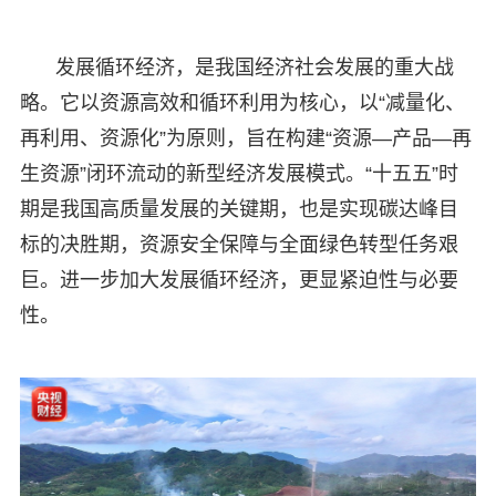
发展循环经济，是我国经济社会发展的重大战
略。它以‌资源高效和循环利用为核心‌，以‌“减量化、
再利用、资源化”为原则‌，旨在构建‌“资源—产品—再
生资源”闭环流动‌的新型经济发展模式。“十五五”时
期是我国高质量发展的关键期，也是实现碳达峰目
标的决胜期，资源安全保障与全面绿色转型任务艰
巨。进一步加大发展循环经济，更显紧迫性与必要
性。