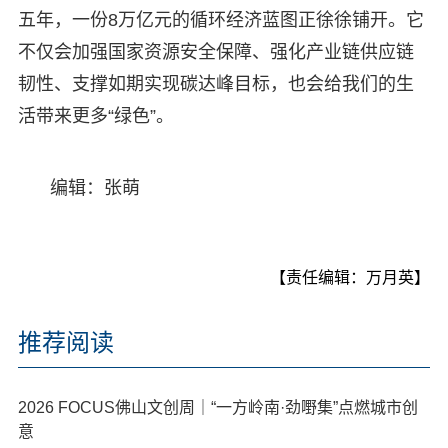
五年，一份8万亿元的循环经济蓝图正徐徐铺开。它
不仅会加强国家资源安全保障、强化产业链供应链
韧性、支撑如期实现碳达峰目标，也会给我们的生
活带来更多“绿色”。
编辑：张萌
【责任编辑：万月英】
推荐阅读
2026 FOCUS佛山文创周｜“一方岭南·劲嘢集”点燃城市创
意