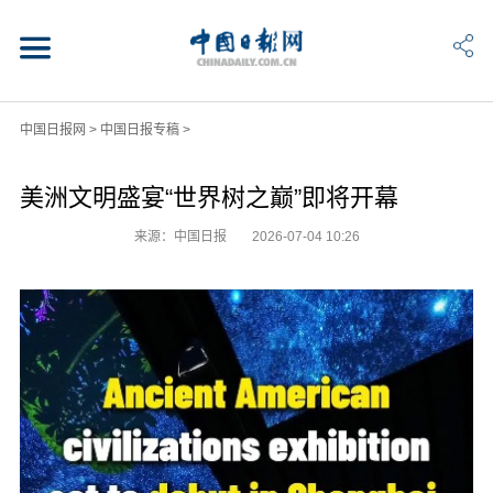
中国日报网
>
中国日报专稿
>
美洲文明盛宴“世界树之巅”即将开幕
来源：中国日报
2026-07-04 10:26