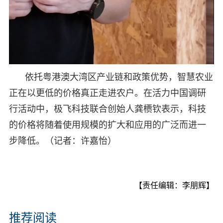
依托粤港澳大湾区产业链和政策优势，智慧农业
正在以更低的价格真正走进农户。在活力中国调研
行活动中，极飞科技联合创始人龚槚钦表示，科技
的价格将随着使用规模的扩大和应用的广泛而进一
步降低。（记者：许嘉怡）
【责任编辑：李朋辉】
推荐阅读