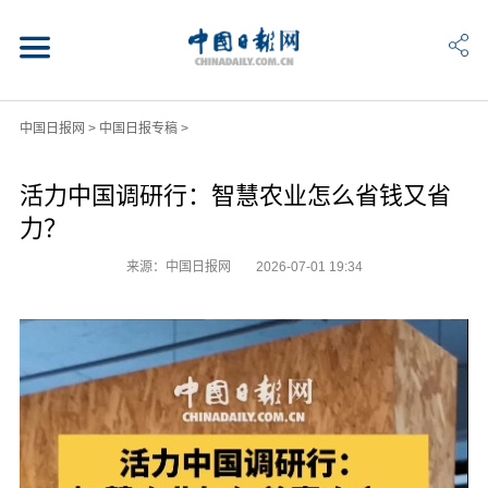
中国日报网
>
中国日报专稿
>
活力中国调研行：智慧农业怎么省钱又省
力？
来源：中国日报网
2026-07-01 19:34