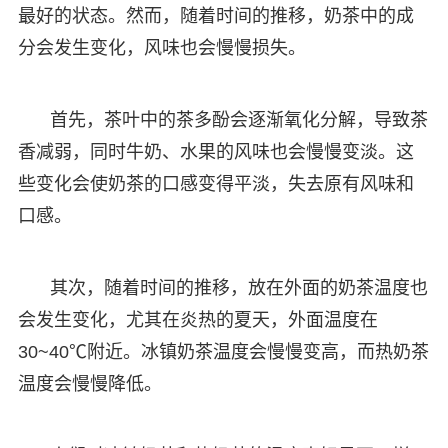
最好的状态。然而，随着时间的推移，奶茶中的成
分会发生变化，风味也会慢慢损失。
首先，茶叶中的茶多酚会逐渐氧化分解，导致茶
香减弱，同时牛奶、水果的风味也会慢慢变淡。这
些变化会使奶茶的口感变得平淡，失去原有风味和
口感。
其次，随着时间的推移，放在外面的奶茶温度也
会发生变化，尤其在炎热的夏天，外面温度在
30~40℃附近。冰镇奶茶温度会慢慢变高，而热奶茶
温度会慢慢降低。