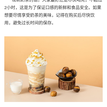
现制奶茶的话，大家最好还是尽快喝完，不超过
2小时，这是为了保证口感的新鲜和食品安全。如果
想要尽情享受奶茶的美味，记得在购买后尽快饮
用，避免过长时间的保存。