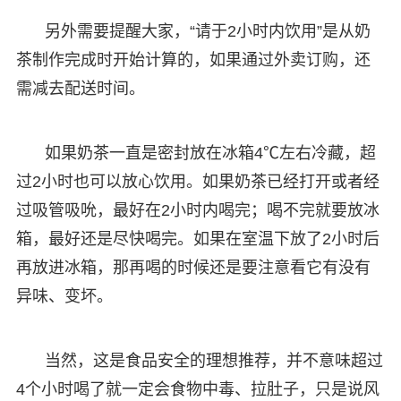
另外需要提醒大家，“请于2小时内饮用”是从奶
茶制作完成时开始计算的，如果通过外卖订购，还
需减去配送时间。
如果奶茶一直是密封放在冰箱4℃左右冷藏，超
过2小时也可以放心饮用。如果奶茶已经打开或者经
过吸管吸吮，最好在2小时内喝完；喝不完就要放冰
箱，最好还是尽快喝完。如果在室温下放了2小时后
再放进冰箱，那再喝的时候还是要注意看它有没有
异味、变坏。
当然，这是食品安全的理想推荐，并不意味超过
4个小时喝了就一定会食物中毒、拉肚子，只是说风