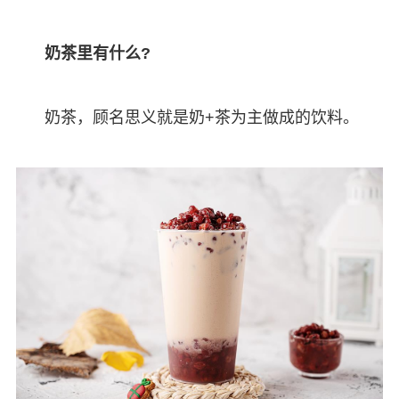
奶茶里有什么?
奶茶，顾名思义就是奶+茶为主做成的饮料。