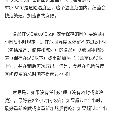
5℃~60℃是危险温度区，这个温度范围内，细菌会
快速繁殖，加速食物腐败。
食品在5℃至60℃之间安全保存的时间要遵循4
小时/2小时规定，即在危险温度区停留不超过2小时
（包括准备、储存和陈列）的食品可以放回冰箱冷
藏（保存在5℃以下）或重新加热（加热至60℃以
上），并在稍后再次取出。但是，食品在危险温度
区间停留的总时间不得超过4小时。
意思是，如果没有任何处理（没有密封或者冷
藏），最好在2个小时内吃完；如果超过2个小时，
最好重新冷藏或者重新加热后再吃；如果超过4个小