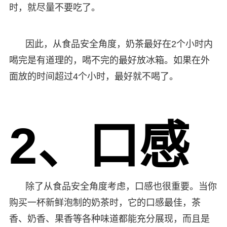
时，就尽量不要吃了。
因此，从食品安全角度，奶茶最好在2个小时内
喝完是有道理的，喝不完的最好放冰箱。如果在外
面放的时间超过4个小时，最好就不喝了。
2、口感
除了从食品安全角度考虑，口感也很重要。当你
购买一杯新鲜泡制的奶茶时，它的口感最佳，茶
香、奶香、果香等各种味道都能充分展现，而且是