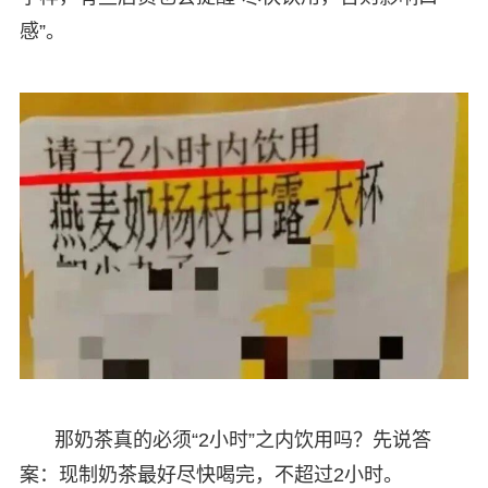
感”。
那奶茶真的必须“2小时”之内饮用吗？先说答
案：现制奶茶最好尽快喝完，不超过2小时。