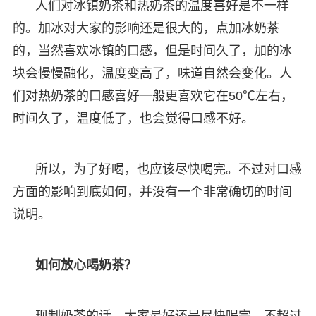
人们对冰镇奶茶和热奶茶的温度喜好是不一样
的。加冰对大家的影响还是很大的，点加冰奶茶
的，当然喜欢冰镇的口感，但是时间久了，加的冰
块会慢慢融化，温度变高了，味道自然会变化。人
们对热奶茶的口感喜好一般更喜欢它在50℃左右，
时间久了，温度低了，也会觉得口感不好。
所以，为了好喝，也应该尽快喝完。不过对口感
方面的影响到底如何，并没有一个非常确切的时间
说明。
如何放心喝奶茶？