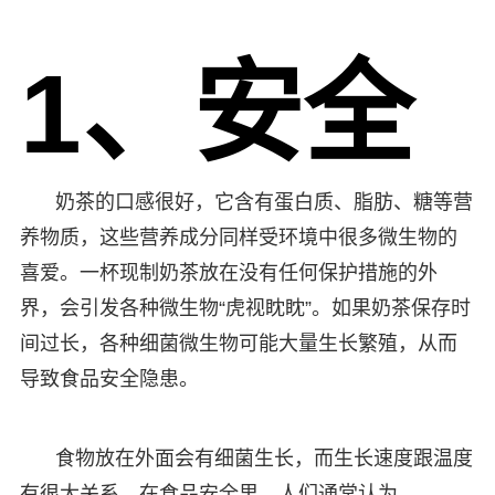
1、安全
奶茶的口感很好，它含有蛋白质、脂肪、糖等营
养物质，这些营养成分同样受环境中很多微生物的
喜爱。一杯现制奶茶放在没有任何保护措施的外
界，会引发各种微生物“虎视眈眈”。如果奶茶保存时
间过长，各种细菌微生物可能大量生长繁殖，从而
导致食品安全隐患。
食物放在外面会有细菌生长，而生长速度跟温度
有很大关系。在食品安全里，人们通常认为