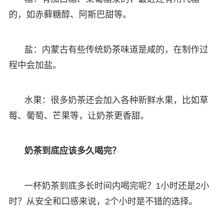
的，如赤藓糖醇、阿斯巴甜等。
盐：内蒙古有些传统奶茶味道是咸的，在制作过
程中会加盐。
水果：很多奶茶还会加入各种新鲜水果，比如草
莓、葡萄、芒果等，让奶茶更香甜。
奶茶到底应该多久喝完？
一杯奶茶到底多长时间内喝完呢？1小时还是2小
时？从安全和口感来说，2个小时是不错的选择。