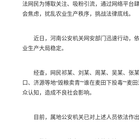
法网民为博取关注、吸粉引流，通过网络平台
会焦虑，扰乱农业生产秩序，挑战法律底线。
近日，河南公安机关网安部门迅速行动，
业生产大局稳定。
经查，网民祁某、刘某、周某、吴某、张
口、济源等地“毁粮卖青”“谁在麦田下投毒”“
众认知，造成不良社会影响。
目前，属地公安机关已对上述人员依法作