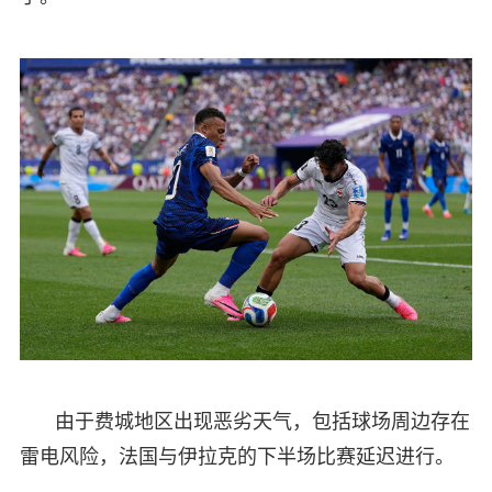
由于费城地区出现恶劣天气，包括球场周边存在
雷电风险，法国与伊拉克的下半场比赛延迟进行。