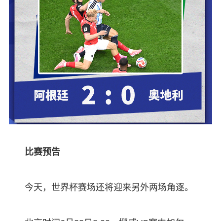
比赛预告
今天，世界杯赛场还将迎来另外两场角逐。