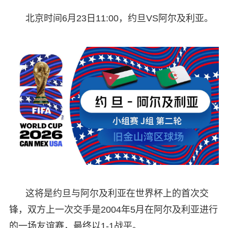
北京时间6月23日11:00，约旦VS阿尔及利亚。
这将是约旦与阿尔及利亚在世界杯上的首次交
锋，双方上一次交手是2004年5月在阿尔及利亚进行
的一场友谊赛，最终以1-1战平。