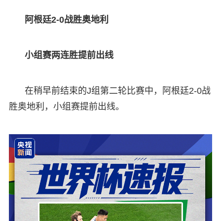
阿根廷2-0战胜奥地利
小组赛两连胜提前出线
在稍早前结束的J组第二轮比赛中，阿根廷2-0战
胜奥地利，小组赛提前出线。