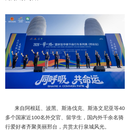
来自阿根廷、波黑、斯洛伐克、斯洛文尼亚等40
多个国家近100名外交官、留学生，国内外千余名骑
行爱好者齐聚美丽邢台，共赏太行泉城风光。