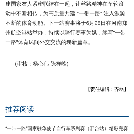
建国家友人紧密联结在一起，让丝路精神在车轮滚
动中不断相传，为高质量共建 “一带一路” 注入源源
不断的体育动能。下一站赛事将于6月28日在河南郑
州航空港站举办，持续以骑行赛事为媒，续写“一带
一路”体育民间外交交流的崭新篇章。
(审核：杨心伟 陈祥峰)
【责任编辑：齐磊】
推荐阅读
“一带一路”国家驻华使节自行车系列赛（邢台站）精彩完赛