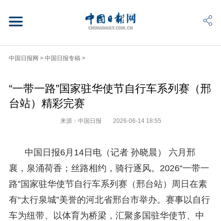
中国日报网
>
中国日报专稿
>
“一带一路”国家驻华使节自行车系列赛（邢
台站）精彩完赛
来源：中国日报
2026-06-14 18:55
中国日报6月14日电（记者 孙晓晨） 六月邢
襄，泉涌荷香；丝路相约，骑行逐风。2026“一带一
路”国家驻华使节自行车系列赛（邢台站）周日在素
有“太行泉城”美誉的河北省邢台市举办。赛事以自行
车为纽带、以体育为桥梁，汇聚多国驻华使节、中