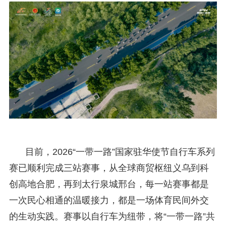
目前，2026“一带一路”国家驻华使节自行车系列
赛已顺利完成三站赛事，从全球商贸枢纽义乌到科
创高地合肥，再到太行泉城邢台，每一站赛事都是
一次民心相通的温暖接力，都是一场体育民间外交
的生动实践。赛事以自行车为纽带，将“一带一路”共