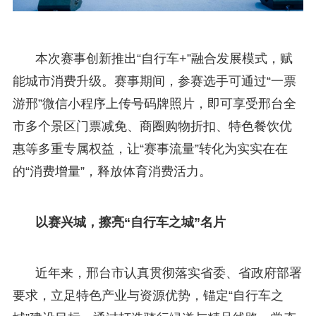
本次赛事创新推出“自行车+”融合发展模式，赋
能城市消费升级。赛事期间，参赛选手可通过“一票
游邢”微信小程序上传号码牌照片，即可享受邢台全
市多个景区门票减免、商圈购物折扣、特色餐饮优
惠等多重专属权益，让“赛事流量”转化为实实在在
的“消费增量”，释放体育消费活力。
以赛兴城，擦亮“自行车之城”名片
近年来，邢台市认真贯彻落实省委、省政府部署
要求，立足特色产业与资源优势，锚定“自行车之