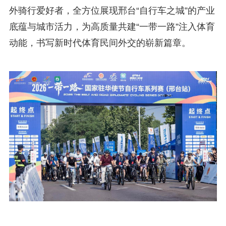
外骑行爱好者，全方位展现邢台“自行车之城”的产业
底蕴与城市活力，为高质量共建“一带一路”注入体育
动能，书写新时代体育民间外交的崭新篇章。