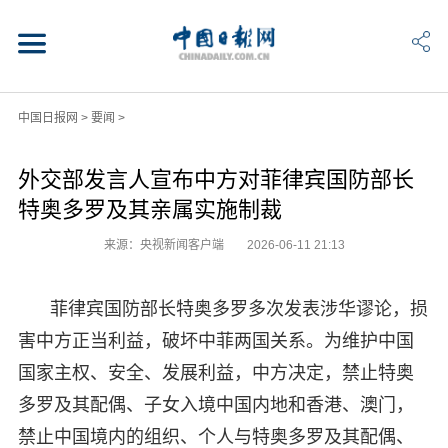
中国日报网
>
要闻
>
外交部发言人宣布中方对菲律宾国防部长
特奥多罗及其亲属实施制裁
来源：央视新闻客户端
2026-06-11 21:13
菲律宾国防部长特奥多罗多次发表涉华谬论，损
害中方正当利益，破坏中菲两国关系。为维护中国
国家主权、安全、发展利益，中方决定，禁止特奥
多罗及其配偶、子女入境中国内地和香港、澳门，
禁止中国境内的组织、个人与特奥多罗及其配偶、