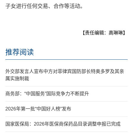
子女进行任何交易、合作等活动。
【责任编辑：高琳琳】
推荐阅读
外交部发言人宣布中方对菲律宾国防部长特奥多罗及其亲
属实施制裁
商务部：“中国服务”国际竞争力不断提升
2026年第一批“中国好人榜”发布
国家医保局：2026年医保商保药品目录调整申报已完成