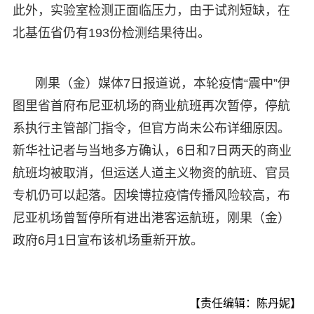
此外，实验室检测正面临压力，由于试剂短缺，在
北基伍省仍有193份检测结果待出。
刚果（金）媒体7日报道说，本轮疫情“震中”伊
图里省首府布尼亚机场的商业航班再次暂停，停航
系执行主管部门指令，但官方尚未公布详细原因。
新华社记者与当地多方确认，6日和7日两天的商业
航班均被取消，但运送人道主义物资的航班、官员
专机仍可以起落。因埃博拉疫情传播风险较高，布
尼亚机场曾暂停所有进出港客运航班，刚果（金）
政府6月1日宣布该机场重新开放。
【责任编辑：陈丹妮】