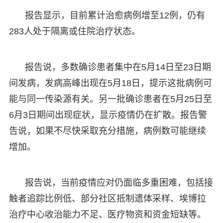
报告显示，目前累计治愈病例增至12例，仍有
283人处于隔离或住院治疗状态。
报告说，多数确诊患者集中在5月14日至23日期
间发病，发病高峰出现在5月18日，提示这批病例可
能与同一传染源有关。另一批确诊患者在5月25日至
6月3日期间出现症状，显示疫情仍在扩散。报告警
告说，如果不尽快采取充分措施，病例数可能继续
增加。
报告说，当前疫情应对仍面临多重困难，包括接
触者追踪比例低、部分社区抵制遗体采样、埃博拉
治疗中心收治能力不足、医疗物资和资金短缺等。