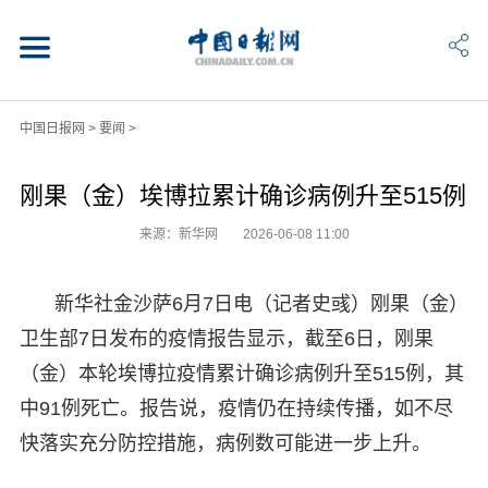
中国日报网
>
要闻
>
刚果（金）埃博拉累计确诊病例升至515例
来源：新华网
2026-06-08 11:00
新华社金沙萨6月7日电（记者史彧）刚果（金）
卫生部7日发布的疫情报告显示，截至6日，刚果
（金）本轮埃博拉疫情累计确诊病例升至515例，其
中91例死亡。报告说，疫情仍在持续传播，如不尽
快落实充分防控措施，病例数可能进一步上升。