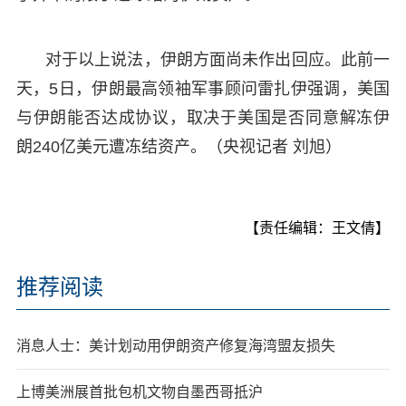
对于以上说法，伊朗方面尚未作出回应。此前一
天，5日，伊朗最高领袖军事顾问雷扎伊强调，美国
与伊朗能否达成协议，取决于美国是否同意解冻伊
朗240亿美元遭冻结资产。（央视记者 刘旭）
【责任编辑：王文倩】
推荐阅读
消息人士：美计划动用伊朗资产修复海湾盟友损失
上博美洲展首批包机文物自墨西哥抵沪