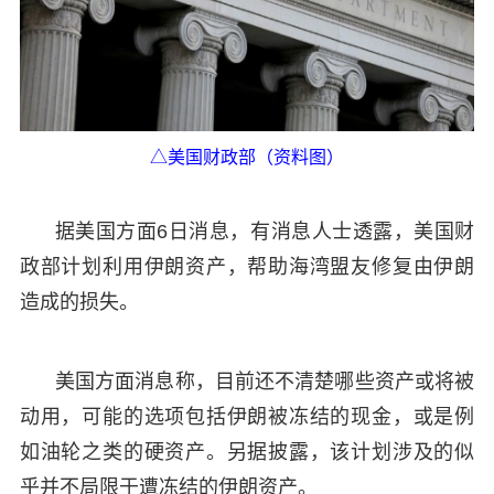
△美国财政部（资料图）
据美国方面6日消息，有消息人士透露，美国财
政部计划利用伊朗资产，帮助海湾盟友修复由伊朗
造成的损失。
美国方面消息称，目前还不清楚哪些资产或将被
动用，可能的选项包括伊朗被冻结的现金，或是例
如油轮之类的硬资产。另据披露，该计划涉及的似
乎并不局限于遭冻结的伊朗资产。