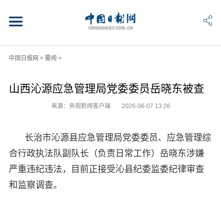
中国日报网
>
要闻
>
山西沁源应急管理局党委委员岳晓东被查
来源：央视新闻客户端
2026-06-07 13:26
长治市沁源县应急管理局党委委员、应急管理综
合行政执法队副队长（负责日常工作）岳晓东涉嫌
严重违纪违法，目前正接受沁县纪委监委纪律审查
和监察调查。