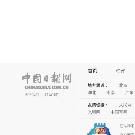
首页
时评
地方频道：
北京
湖北
湖南
广东
关于我们
|
联系我们
友情链接：
人民网
光明网
中国军网
违法和不
京公网安备