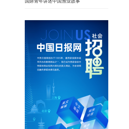
国际青年讲述中国渔业故事