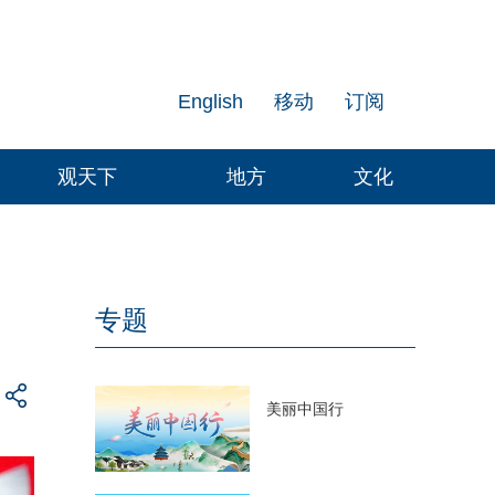
English
移动
订阅
观天下
地方
文化
专题
美丽中国行