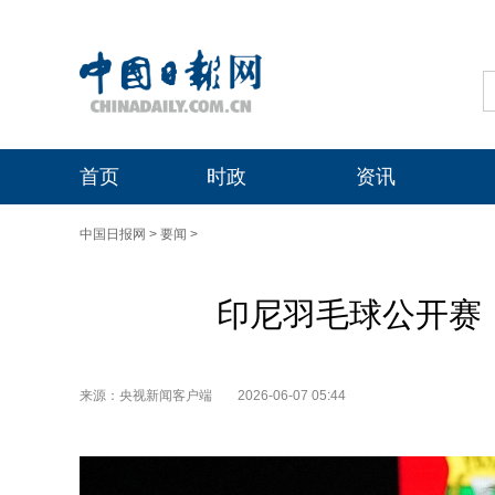
首页
时政
资讯
中国日报网
>
要闻
>
印尼羽毛球公开赛
来源：央视新闻客户端
2026-06-07 05:44