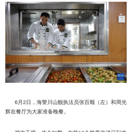
6月2日，海警川山舰执法员张百顺（左）和周光
辉在餐厅为大家准备晚餐。