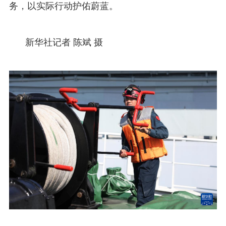
务，以实际行动护佑蔚蓝。
新华社记者 陈斌 摄