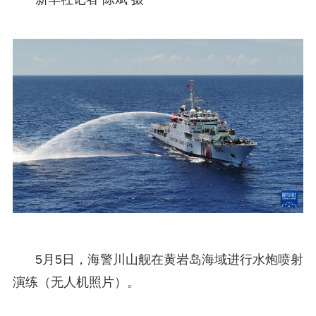
5月5日，海警川山舰在黄岩岛海域进行水炮喷射
演练（无人机照片）。