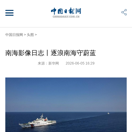
中国日报网
>
头图
>
南海影像日志丨逐浪南海守蔚蓝
来源：新华网
2026-06-05 16:29