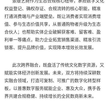
景版艺商作为生态合规核心纽带，承担数字文化
权益登记、确权存证、合规流转的核心职能，精准
打通消费端与产业端壁垒。既让消费者实现消费增
值、参与生态价值共享，从普通购物者升级为生态
合伙人；也帮助实体企业破解获客难、留客难、盈
利单一等痛点，助力企业拓宽销售渠道、精准引流
锁客、提升品牌价值，实现降本增效长效发展。
此次跨界融合，既盘活了传统文化数字资源，又
赋能实体经济创新发展。未来，双方将持续深耕数
实融合领域，打造可复制、可推广的数字化转型样
板，以普惠数字服务赋能企业、惠及大众，携手各
界共建合规稳健、持续增长的全民数商新未来。