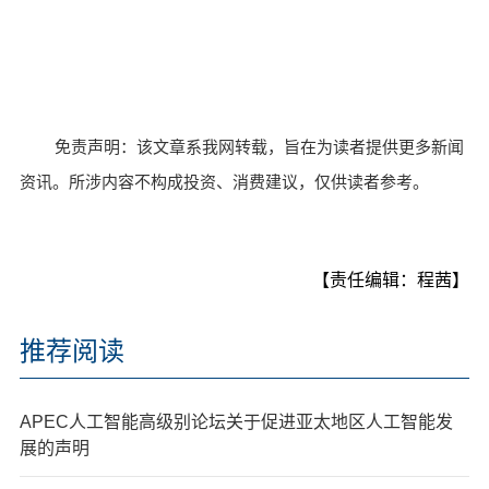
免责声明：该文章系我网转载，旨在为读者提供更多新闻
资讯。所涉内容不构成投资、消费建议，仅供读者参考。
【责任编辑：程茜】
推荐阅读
APEC人工智能高级别论坛关于促进亚太地区人工智能发
展的声明