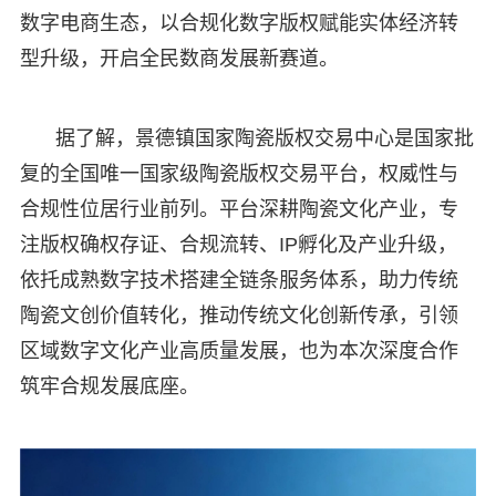
数字电商生态，以合规化数字版权赋能实体经济转
型升级，开启全民数商发展新赛道。
据了解，景德镇国家陶瓷版权交易中心是国家批
复的全国唯一国家级陶瓷版权交易平台，权威性与
合规性位居行业前列。平台深耕陶瓷文化产业，专
注版权确权存证、合规流转、IP孵化及产业升级，
依托成熟数字技术搭建全链条服务体系，助力传统
陶瓷文创价值转化，推动传统文化创新传承，引领
区域数字文化产业高质量发展，也为本次深度合作
筑牢合规发展底座。