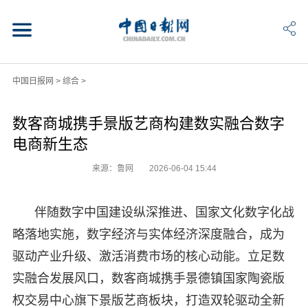
中国日报网
>
综合
>
数客商城携手景版艺商构建数实融合数字
电商新生态
来源：鲁网
2026-06-04 15:44
伴随数字中国建设纵深推进、国家文化数字化战
略落地实施，数字经济与实体经济深度融合，成为
驱动产业升级、激活消费市场的核心动能。立足数
实融合发展风口，数客商城携手景德镇国家陶瓷版
权交易中心旗下景版艺商板块，打造双轮驱动全新