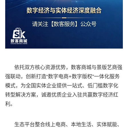
依托双方核心资源优势，数客商城与景版艺商强
强联动，创新打造“数字电商+数字版权”一体化服务
模式，为全国实体企业提供一站式、低门槛数字化
转型解决方案，诚邀优质企业入驻共赢数字经济红
利。
生态平台整合线上电商、本地生活、实体赋能、