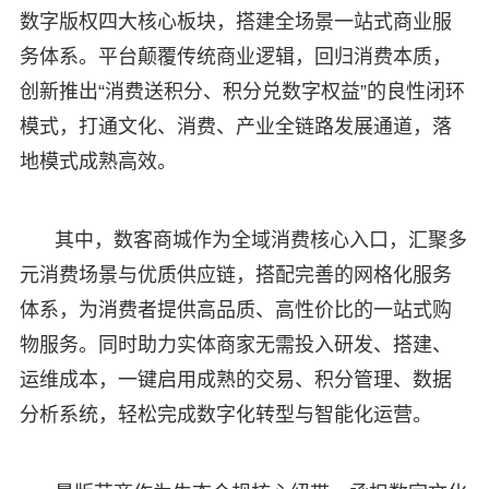
数字版权四大核心板块，搭建全场景一站式商业服
务体系。平台颠覆传统商业逻辑，回归消费本质，
创新推出“消费送积分、积分兑数字权益”的良性闭环
模式，打通文化、消费、产业全链路发展通道，落
地模式成熟高效。
其中，数客商城作为全域消费核心入口，汇聚多
元消费场景与优质供应链，搭配完善的网格化服务
体系，为消费者提供高品质、高性价比的一站式购
物服务。同时助力实体商家无需投入研发、搭建、
运维成本，一键启用成熟的交易、积分管理、数据
分析系统，轻松完成数字化转型与智能化运营。