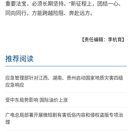
重要法宝，必须长期坚持。”新征程上，团结一心、
同向同行，方能跨越险阻、奔赴远方。
【责任编辑：李杭育】
推荐阅读
应急管理部针对江西、湖南、贵州启动国家地质灾害四级
应急响应
受中东局势影响 国际油价上涨
广电总局部署开展微短剧有害低俗内容和侵权盗版专项治
理