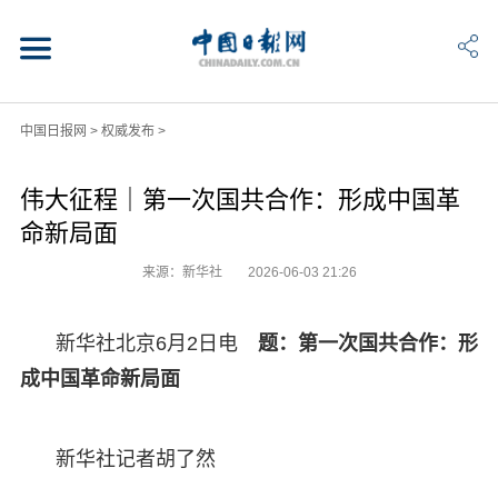
中国日报网
>
权威发布
>
伟大征程｜第一次国共合作：形成中国革
命新局面
来源：新华社
2026-06-03 21:26
新华社北京6月2日电
题：第一次国共合作：形
成中国革命新局面
新华社记者胡了然