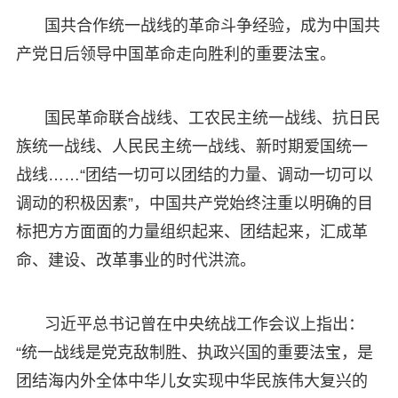
国共合作统一战线的革命斗争经验，成为中国共
产党日后领导中国革命走向胜利的重要法宝。
国民革命联合战线、工农民主统一战线、抗日民
族统一战线、人民民主统一战线、新时期爱国统一
战线……“团结一切可以团结的力量、调动一切可以
调动的积极因素”，中国共产党始终注重以明确的目
标把方方面面的力量组织起来、团结起来，汇成革
命、建设、改革事业的时代洪流。
习近平总书记曾在中央统战工作会议上指出：
“统一战线是党克敌制胜、执政兴国的重要法宝，是
团结海内外全体中华儿女实现中华民族伟大复兴的