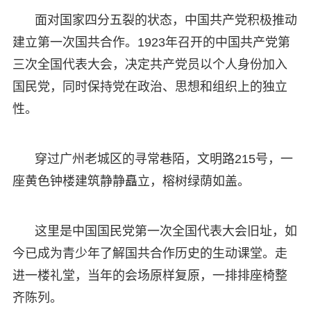
面对国家四分五裂的状态，中国共产党积极推动
建立第一次国共合作。1923年召开的中国共产党第
三次全国代表大会，决定共产党员以个人身份加入
国民党，同时保持党在政治、思想和组织上的独立
性。
穿过广州老城区的寻常巷陌，文明路215号，一
座黄色钟楼建筑静静矗立，榕树绿荫如盖。
这里是中国国民党第一次全国代表大会旧址，如
今已成为青少年了解国共合作历史的生动课堂。走
进一楼礼堂，当年的会场原样复原，一排排座椅整
齐陈列。