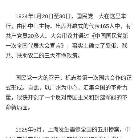
1924年1月20日至30日，国民党一大在这里举
行，由孙中山主持。出席开幕式的代表165人中，有
共产党员20多人。大会审议并通过《中国国民党第
一次全国代表大会宣言》，事实上确立了联俄、联
共、扶助农工的三大革命政策。
国民党一大的召开，标志着第一次国共合作的正
式形成。自此，以广州为中心，汇集全国的革命力
量，很快开创了一个反对帝国主义和封建军阀的革
命新局面。
1925年5月，上海发生震惊全国的五卅惨案。中