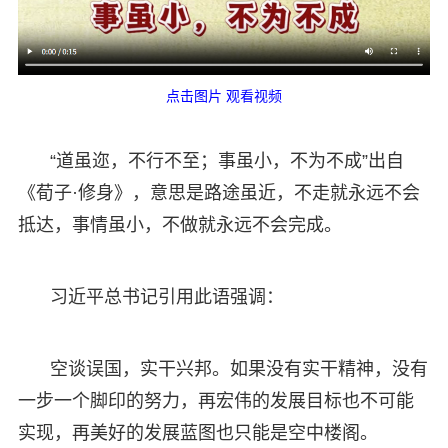
点击图片 观看视频
“道虽迩，不行不至；事虽小，不为不成”出自
《荀子·修身》，意思是路途虽近，不走就永远不会
抵达，事情虽小，不做就永远不会完成。
习近平总书记引用此语强调：
空谈误国，实干兴邦。如果没有实干精神，没有
一步一个脚印的努力，再宏伟的发展目标也不可能
实现，再美好的发展蓝图也只能是空中楼阁。