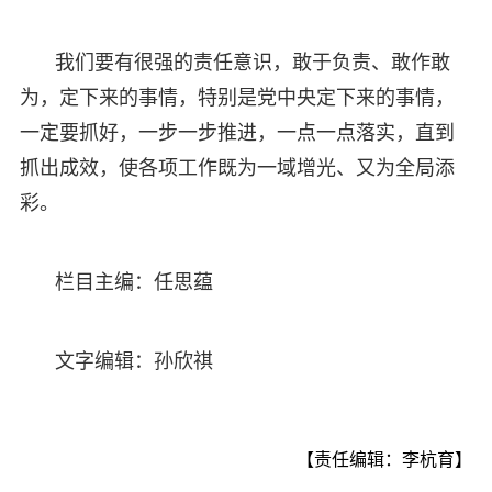
我们要有很强的责任意识，敢于负责、敢作敢
为，定下来的事情，特别是党中央定下来的事情，
一定要抓好，一步一步推进，一点一点落实，直到
抓出成效，使各项工作既为一域增光、又为全局添
彩。
栏目主编：任思蕴
文字编辑：孙欣祺
【责任编辑：李杭育】