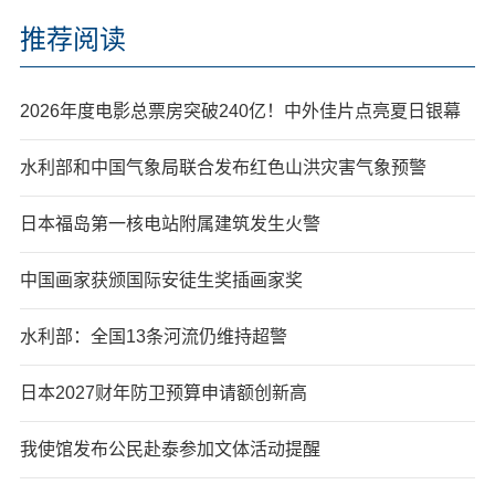
推荐阅读
2026年度电影总票房突破240亿！中外佳片点亮夏日银幕
水利部和中国气象局联合发布红色山洪灾害气象预警
日本福岛第一核电站附属建筑发生火警
中国画家获颁国际安徒生奖插画家奖
水利部：全国13条河流仍维持超警
日本2027财年防卫预算申请额创新高
我使馆发布公民赴泰参加文体活动提醒