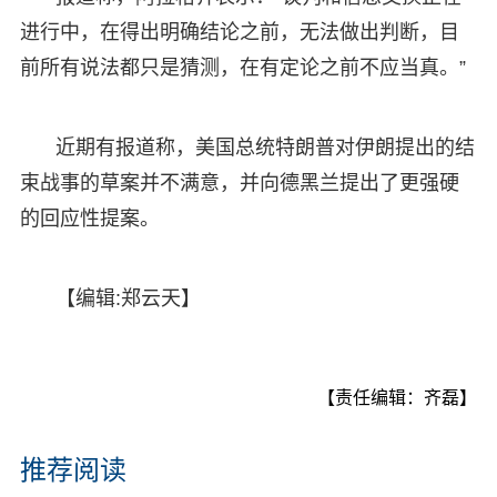
进行中，在得出明确结论之前，无法做出判断，目
前所有说法都只是猜测，在有定论之前不应当真。”
近期有报道称，美国总统特朗普对伊朗提出的结
束战事的草案并不满意，并向德黑兰提出了更强硬
的回应性提案。
【编辑:郑云天】
【责任编辑：齐磊】
推荐阅读