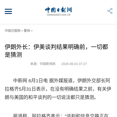
中国日报网
>
要闻
>
伊朗外长：伊美谈判结果明确前，一切都
是猜测
来源：中国新闻网
2026-06-01 07:27
中新网 6月1日电 据外媒报道，伊朗外交部长阿
拉格齐5月31日表示，在没有明确结果之前，有关伊
朗与美国的和平谈判的一切说法都只是猜测。
报道称，阿拉格齐表示：“谈判和信息交换正在