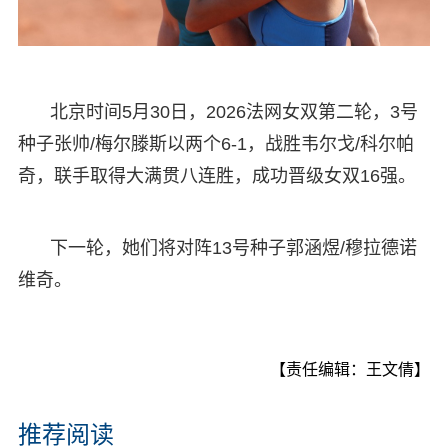
北京时间5月30日，2026法网女双第二轮，3号
种子张帅/梅尔滕斯以两个6-1，战胜韦尔戈/科尔帕
奇，联手取得大满贯八连胜，成功晋级女双16强。
下一轮，她们将对阵13号种子郭涵煜/穆拉德诺
维奇。
【责任编辑：王文倩】
推荐阅读