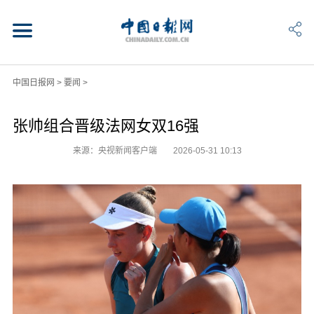
中国日报网
>
要闻
>
张帅组合晋级法网女双16强
来源：央视新闻客户端
2026-05-31 10:13