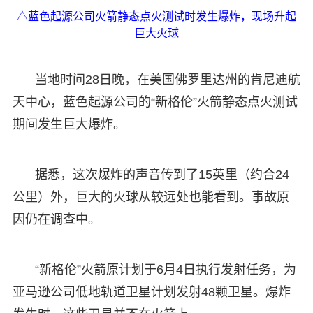
△蓝色起源公司火箭静态点火测试时发生爆炸，现场升起
巨大火球
当地时间28日晚，在美国佛罗里达州的肯尼迪航
天中心，蓝色起源公司的“新格伦”火箭静态点火测试
期间发生巨大爆炸。
据悉，这次爆炸的声音传到了15英里（约合24
公里）外，巨大的火球从较远处也能看到。事故原
因仍在调查中。
“新格伦”火箭原计划于6月4日执行发射任务，为
亚马逊公司低地轨道卫星计划发射48颗卫星。爆炸