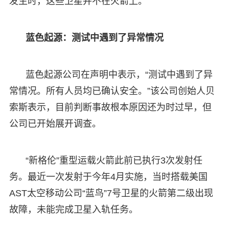
发生时，这些卫星并不在火箭上。
蓝色起源：测试中遇到了异常情况
蓝色起源公司在声明中表示，“测试中遇到了异
常情况。所有人员均已确认安全。”该公司创始人贝
索斯表示，目前判断事故根本原因还为时过早，但
公司已开始展开调查。
“新格伦”重型运载火箭此前已执行3次发射任
务。最近一次发射于今年4月实施，当时搭载美国
AST太空移动公司“蓝鸟”7号卫星的火箭第二级出现
故障，未能完成卫星入轨任务。