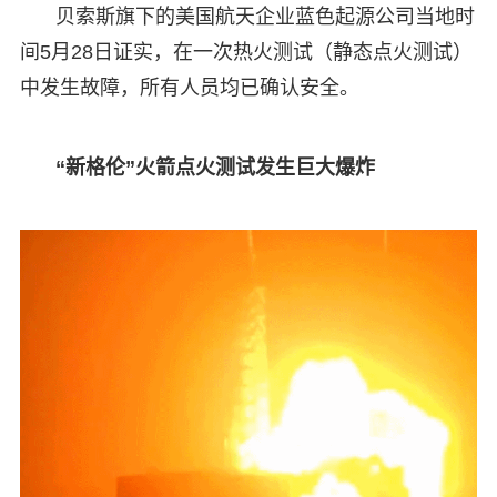
贝索斯旗下的美国航天企业蓝色起源公司当地时
间5月28日证实，在一次热火测试（静态点火测试）
中发生故障，所有人员均已确认安全。
“新格伦”火箭点火测试发生巨大爆炸