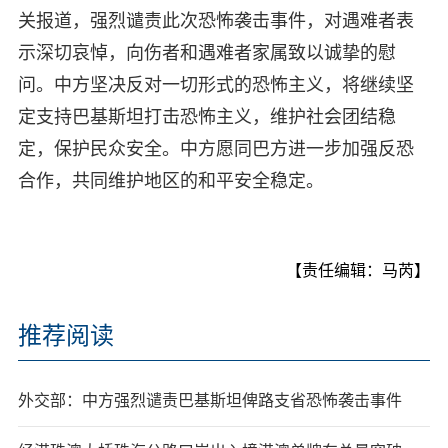
关报道，强烈谴责此次恐怖袭击事件，对遇难者表
示深切哀悼，向伤者和遇难者家属致以诚挚的慰
问。中方坚决反对一切形式的恐怖主义，将继续坚
定支持巴基斯坦打击恐怖主义，维护社会团结稳
定，保护民众安全。中方愿同巴方进一步加强反恐
合作，共同维护地区的和平安全稳定。
【责任编辑：马芮】
推荐阅读
外交部：中方强烈谴责巴基斯坦俾路支省恐怖袭击事件