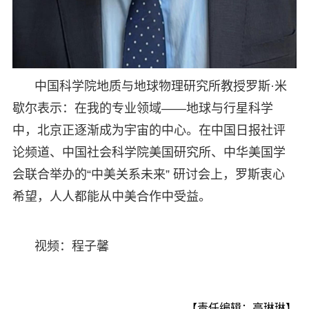
中国科学院地质与地球物理研究所教授罗斯·米
歇尔表示：在我的专业领域——地球与行星科学
中，北京正逐渐成为宇宙的中心。在中国日报社评
论频道、中国社会科学院美国研究所、中华美国学
会联合举办的“中美关系未来” 研讨会上，罗斯衷心
希望，人人都能从中美合作中受益。
视频：程子馨
【责任编辑：高琳琳】