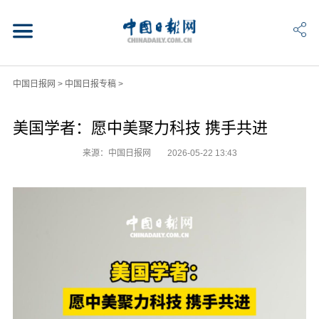
中国日报网
>
中国日报专稿
>
美国学者：愿中美聚力科技 携手共进
来源：中国日报网
2026-05-22 13:43