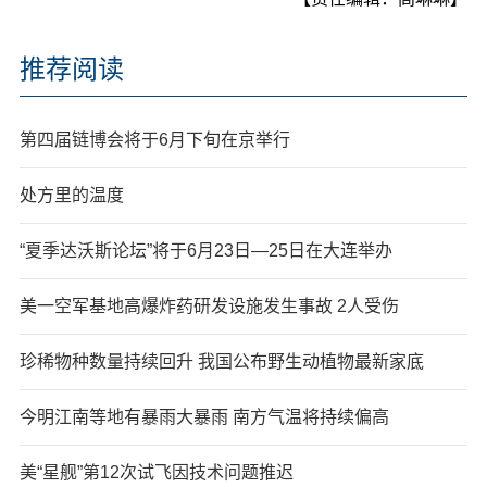
推荐阅读
第四届链博会将于6月下旬在京举行
处方里的温度
“夏季达沃斯论坛”将于6月23日—25日在大连举办
美一空军基地高爆炸药研发设施发生事故 2人受伤
珍稀物种数量持续回升 我国公布野生动植物最新家底
今明江南等地有暴雨大暴雨 南方气温将持续偏高
美“星舰”第12次试飞因技术问题推迟