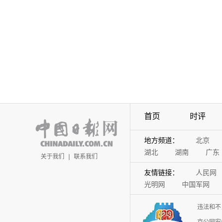
首页
时评
地方频道：
北京
湖北
湖南
广东
关于我们
|
联系我们
友情链接：
人民网
光明网
中国军网
违法和不
京公网安备