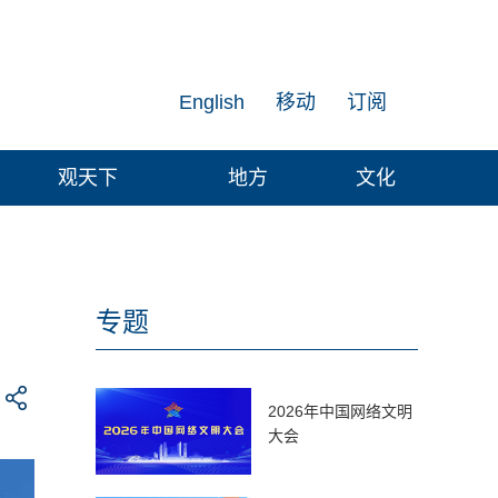
English
移动
订阅
观天下
地方
文化
专题
2026年中国网络文明
大会