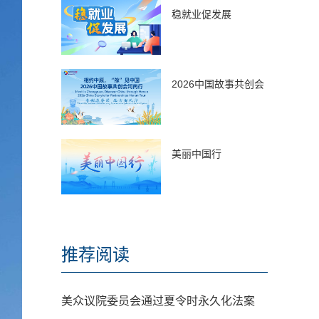
稳就业促发展
2026中国故事共创会
美丽中国行
推荐阅读
美众议院委员会通过夏令时永久化法案