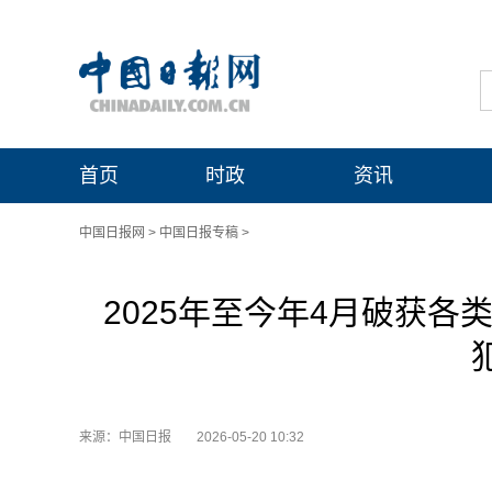
首页
时政
资讯
中国日报网
>
中国日报专稿
>
2025年至今年4月破获各
来源：中国日报
2026-05-20 10:32