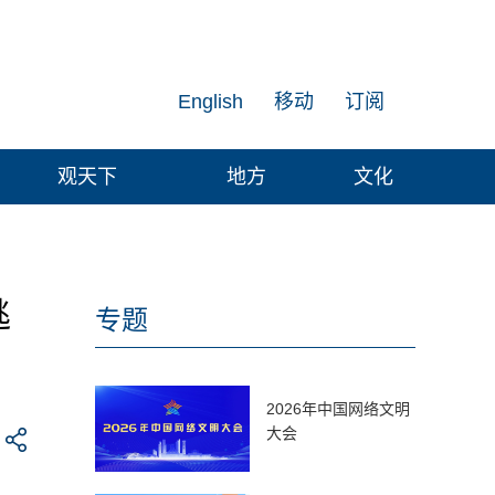
English
移动
订阅
观天下
地方
文化
逃
专题
2026年中国网络文明
大会