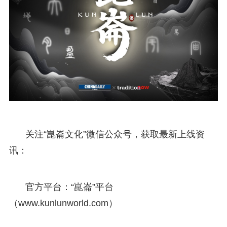
关注“崑崙文化”微信公众号，获取最新上线资
讯：
官方平台：“崑崙”平台
（www.kunlunworld.com）