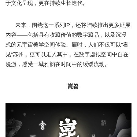
于文化呈现，更在持续生长迭代。
未来，围绕这一系列IP，还将陆续推出更多延展
内容——包括具有收藏价值的数字藏品，以及沉浸
式的元宇宙美学空间体验。届时，人们不仅可以“看
见”苏州，更可以走入其中，在数字虚拟空间中自在
漫游，感受一城雅韵在时间中的缓缓流动。
崑崙