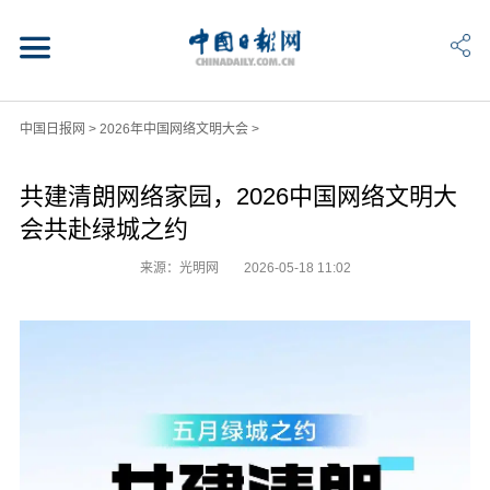
中国日报网
>
2026年中国网络文明大会
>
共建清朗网络家园，2026中国网络文明大
会共赴绿城之约
来源：光明网
2026-05-18 11:02