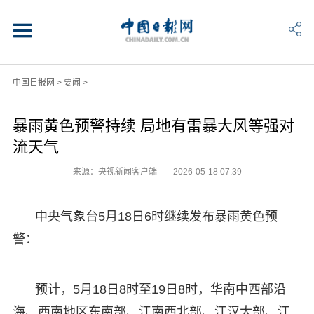
中国日报网
>
要闻
>
暴雨黄色预警持续 局地有雷暴大风等强对
流天气
来源：央视新闻客户端
2026-05-18 07:39
中央气象台5月18日6时继续发布暴雨黄色预
警：
预计，5月18日8时至19日8时，华南中西部沿
海、西南地区东南部、江南西北部、江汉大部、江