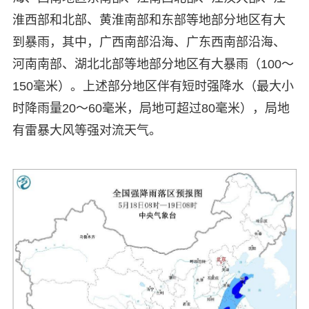
淮西部和北部、黄淮南部和东部等地部分地区有大
到暴雨，其中，广西南部沿海、广东西南部沿海、
河南南部、湖北北部等地部分地区有大暴雨（100～
150毫米）。上述部分地区伴有短时强降水（最大小
时降雨量20～60毫米，局地可超过80毫米），局地
有雷暴大风等强对流天气。