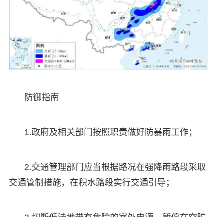
防御指南
1.政府及相关部门按照职责做好防暴雨工作；
2.交通管理部门应当根据路况在强降雨路段采取
交通管制措施，在积水路段实行交通引导；