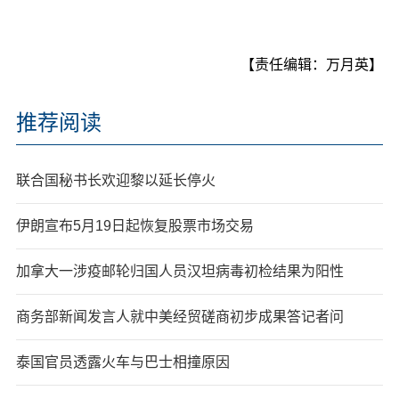
【责任编辑：万月英】
推荐阅读
联合国秘书长欢迎黎以延长停火
伊朗宣布5月19日起恢复股票市场交易
加拿大一涉疫邮轮归国人员汉坦病毒初检结果为阳性
商务部新闻发言人就中美经贸磋商初步成果答记者问
泰国官员透露火车与巴士相撞原因