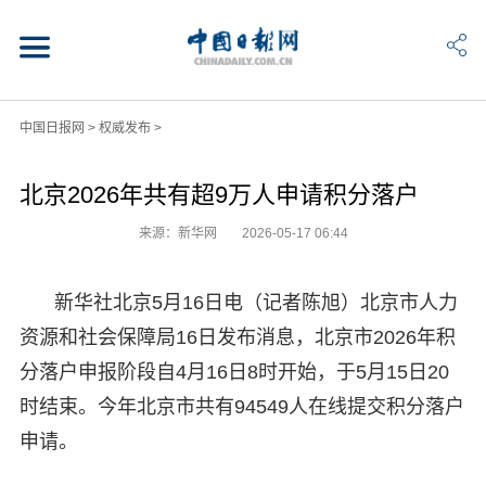
中国日报网
>
权威发布
>
北京2026年共有超9万人申请积分落户
来源：新华网
2026-05-17 06:44
新华社北京5月16日电（记者陈旭）北京市人力
资源和社会保障局16日发布消息，北京市2026年积
分落户申报阶段自4月16日8时开始，于5月15日20
时结束。今年北京市共有94549人在线提交积分落户
申请。