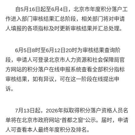
自5月16日起至6月4日，北京市年度积分落户工
作进入部门审核结果汇总阶段，相关部门将对申请
人填报的各项指标及时更新审核结果并汇总处理。
6月5日8时至6月12日20时为审核结果查询阶
段，申请人可登录北京市人力资源和社会保障局官
方网站的积分落户在线申报系统查看全部积分指标
审核结果，如有异议，可在这一阶段在线提出申
诉。
7月13日起，2026年拟取得积分落户资格人员名
单将在北京市政府网站“首都之窗”公示。届时，申请
人可查看本人最终年度积分及排名。