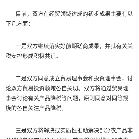
目前，双方在经贸领域达成的初步成果主要有以
下几方面：
一是双方继续落实好前期磋商成果，并就有关关
税安排形成积极共识。
二是双方同意成立贸易理事会和投资理事会，讨
论双方贸易投资领域各自关切。双方将通过贸易理
事会讨论有关产品降税等问题，原则同意对同等规
模的各自关注产品降税。
三是双方将解决或实质性推动解决部分农产品非