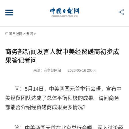
中国日报网
>
要闻
>
商务部新闻发言人就中美经贸磋商初步成
果答记者问
来源：商务部网站
2026-05-16 20:44
问：5月14日，中美两国元首举行会晤，宣布中
美经贸团队达成了总体平衡积极的成果。请问商务
部能否介绍经贸磋商成果更多情况？
答：中美两国元首在北京举行会晤，深入讨论经