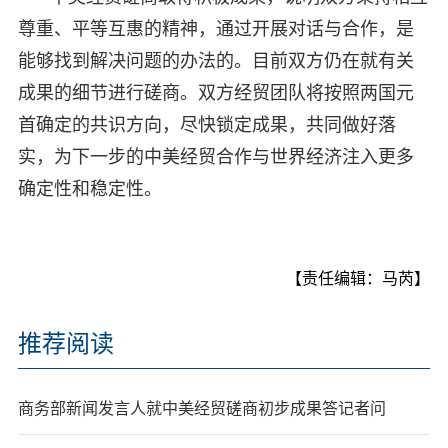
尊重、平等互惠的精神，通过开展对话与合作，是
能够找到解决问题的办法的。目前双方仍在就有关
成果的细节进行磋商。双方经贸团队将按照两国元
首确定的共识方向，尽快锁定成果，共同做好落
实，为下一步的中美经贸合作与世界经济注入更多
确定性和稳定性。
【责任编辑：马芮】
推荐阅读
商务部新闻发言人就中美经贸磋商初步成果答记者问