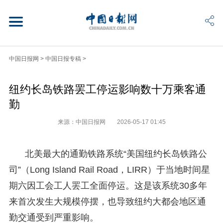
中国日报网
>
中国日报专稿
>
纽约长岛铁路罢工停运影响数十万乘客通
勤
来源：中国日报网
2026-05-17 01:45
北美最大的通勤铁路系统“美国纽约长岛铁路公
司”（Long Island Rail Road，LIRR）于当地时间星
期六因工会工人罢工全面停运。这是该系统30多年
来首次发生大规模停摆，也导致纽约大都会地区通
勤交通受到严重影响。