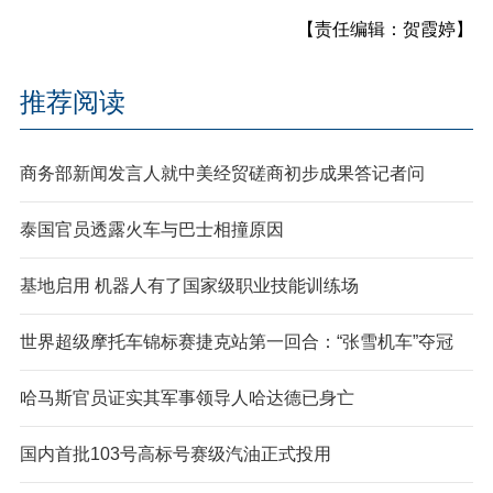
【责任编辑：贺霞婷】
推荐阅读
商务部新闻发言人就中美经贸磋商初步成果答记者问
泰国官员透露火车与巴士相撞原因
基地启用 机器人有了国家级职业技能训练场
世界超级摩托车锦标赛捷克站第一回合：“张雪机车”夺冠
哈马斯官员证实其军事领导人哈达德已身亡
国内首批103号高标号赛级汽油正式投用