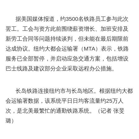
据美国媒体报道，约3500名铁路员工参与此次
罢工。工会与资方此前围绕薪资增长、加班安排及
新劳工合同等问题持续谈判，但未能在最后期限前
达成协议。纽约大都会运输署（MTA）表示，铁路
服务已全部暂停，并启动应急交通方案，包括增设
巴士线路及建议部分企业采取远程办公措施。
长岛铁路连接纽约市与长岛地区。根据纽约大都
会运输署数据，该系统平日日均客流量约25万人
次，是北美最繁忙的通勤铁路系统。（记者 张旻
璐）