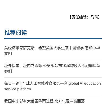
【责任编辑：马芮】
推荐阅读
美经济学家萨克斯：希望美国大学生来中国留学 感知中华
文明
境外接单、境内制毒等 公安部公布10起跨境涉毒犯罪典型
案例
每日一词 | 全球人工智能教育服务平台 global AI education
service platform
我国中东部有大范围降雨过程 北方气温冲高回落