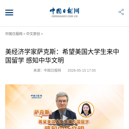
中国日报网
>
中文原创
>
美经济学家萨克斯：希望美国大学生来中
国留学 感知中华文明
来源：中国日报网
2026-05-15 17:05