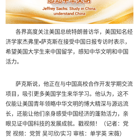
各界高度关注美国总统特朗普访华，美国知名经
济学家杰弗里•萨克斯在接受中国日报专访时表示，
希望美国大学生来中国留学，感知中华文明和中国
活力。
萨克斯说，他正在与中国高校合作开发学期交流
项目，吸引更多美国学生来华学习。他认为，这不
仅能让美国青年领略中华文明的博大精深与源远流
长，还能让他们亲身感受中国经济的蓬勃活力，亲
眼见证中国科技的发展成就。戳视频！（记者：党
贺 视频：党贺 吴可欣/实习 审核：单学英 宋薇）