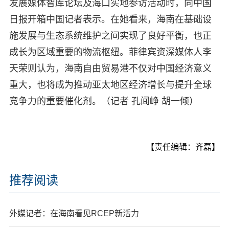
发展媒体智库论坛及海口实地参访活动时，向中国
日报开箱中国记者表示。在她看来，海南在基础设
施发展与生态系统维护之间实现了良好平衡，也正
成长为区域重要的物流枢纽。菲律宾资深媒体人李
天荣则认为，海南自由贸易港不仅对中国经济意义
重大，也将成为推动亚太地区经济增长与提升全球
竞争力的重要催化剂。（记者 孔闻峥 胡一倾）
【责任编辑：齐磊】
推荐阅读
外媒记者：在海南看见RCEP新活力