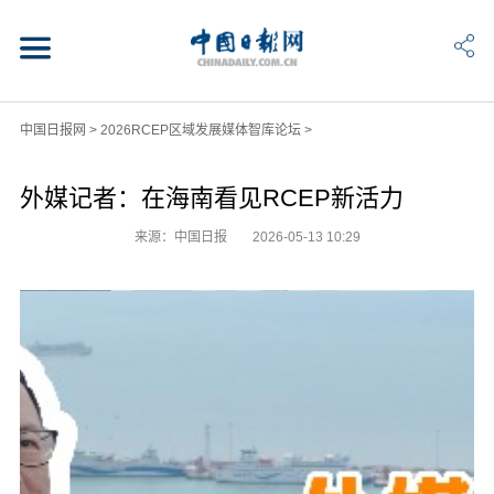
中国日报网
>
2026RCEP区域发展媒体智库论坛
>
外媒记者：在海南看见RCEP新活力
来源：中国日报
2026-05-13 10:29