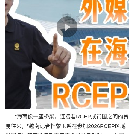
“海南像一座桥梁，连接着RCEP成员国之间的贸
易往来，”越南记者杜黎玉碧在参加2026RCEP区域