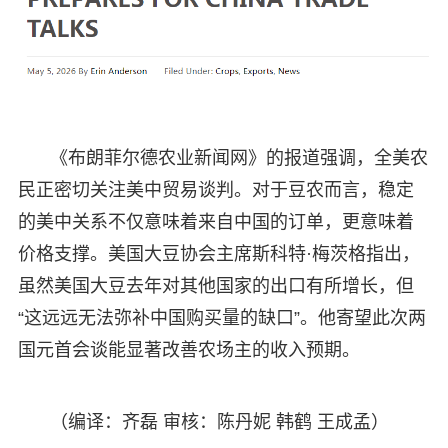
《布朗菲尔德农业新闻网》的报道强调，全美农
民正密切关注美中贸易谈判。对于豆农而言，稳定
的美中关系不仅意味着来自中国的订单，更意味着
价格支撑。美国大豆协会主席斯科特·梅茨格指出，
虽然美国大豆去年对其他国家的出口有所增长，但
“这远远无法弥补中国购买量的缺口”。他寄望此次两
国元首会谈能显著改善农场主的收入预期。
（编译：齐磊 审核：陈丹妮 韩鹤 王成孟）