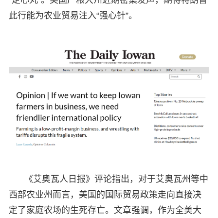
此行能为农业贸易注入“强心针”。
《艾奥瓦人日报》评论指出，对于艾奥瓦州等中
西部农业州而言，美国的国际贸易政策走向直接决
定了家庭农场的生死存亡。文章强调，作为全美大