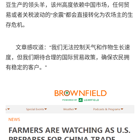
豆生产的领头羊，该州高度依赖中国市场，任何贸
易或者关税波动的“余震”都会直接转化为农场主的生
存危机。
文章感叹道：“我们无法控制天气和作物生长速
度，但我们期待合理的国际贸易政策，确保农民拥
有稳定的客户。”