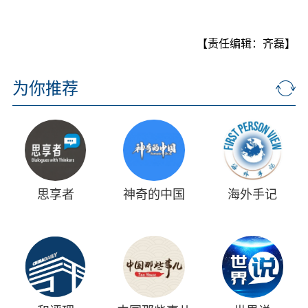
【责任编辑：齐磊】
为你推荐
思享者
神奇的中国
海外手记