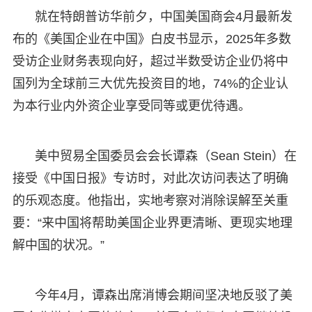
就在特朗普访华前夕，中国美国商会4月最新发
布的《美国企业在中国》白皮书显示，2025年多数
受访企业财务表现向好，超过半数受访企业仍将中
国列为全球前三大优先投资目的地，74%的企业认
为本行业内外资企业享受同等或更优待遇。
美中贸易全国委员会会长谭森（Sean Stein）在
接受《中国日报》专访时，对此次访问表达了明确
的乐观态度。他指出，实地考察对消除误解至关重
要：“来中国将帮助美国企业界更清晰、更现实地理
解中国的状况。”
今年4月，谭森出席消博会期间坚决地反驳了美