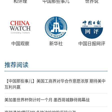
和评理
中国那些事儿
世界说
中国观察
新华社
中国日报网评
推荐阅读
【中国那些事儿】美国工商界对华合作意愿浓厚 期待美中
互利共赢
美加墨世界杯倒计时一个月 墨西哥城静待揭幕战