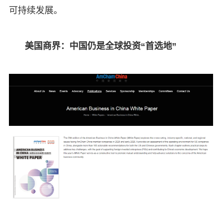
可持续发展。
美国商界：中国仍是全球投资“首选地”