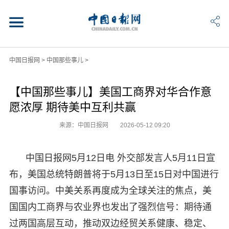
中国日报网
>
中国那些事儿
>
【中国那些事儿】美国工商界对华合作意
愿浓厚 期待美中互利共赢
来源：中国日报网
2026-05-12 09:20
中国日报网5月12日电 外交部发言人5月11日宣
布，美国总统特朗普将于5月13日至15日对中国进行
国事访问。中美关系再度成为全球关注的焦点，美
国国内工商界与农业界也发出了强烈信号：期待通
过两国高层互动，推动双边经贸关系健康、稳定、