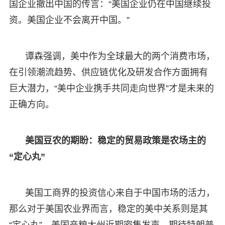
国企业撤出中国的传言：“美国企业仍在中国继续投
资。美国企业不会离开中国。”
谭森强调，美中作为全球最大的两个消费市场，
在引领潮流趋势、供应链优化及研发合作方面拥有
巨大潜力，“美中企业携手共同走向世界”才是未来的
正确方向。
美国豆农的期盼：稳定的贸易政策是农场主的
“定心丸”
美国工商界的投资信心来自于中国市场的活力，
那么对于美国农业界而言，稳定的美中关系则是其
“定心丸”。美国产粮大州近期密集发声，期待特朗普