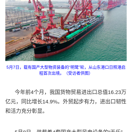
5月7日，载有国产大型物资装备的“明鹭”轮，从山东港口日照港启
程首次出境。（受访者供图）
今年前4个月，我国货物贸易进出口总值16.23万
亿元，同比增长14.9%。外贸起步有力，进出口韧性
和活力充分彰显。