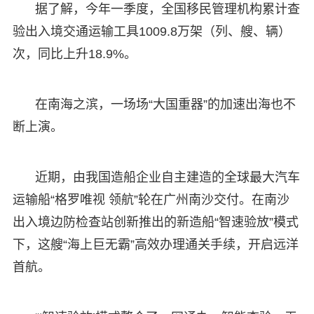
据了解，今年一季度，全国移民管理机构累计查
验出入境交通运输工具1009.8万架（列、艘、辆）
次，同比上升18.9%。
在南海之滨，一场场“大国重器”的加速出海也不
断上演。
近期，由我国造船企业自主建造的全球最大汽车
运输船“格罗唯视 领航”轮在广州南沙交付。在南沙
出入境边防检查站创新推出的新造船“智速验放”模式
下，这艘“海上巨无霸”高效办理通关手续，开启远洋
首航。