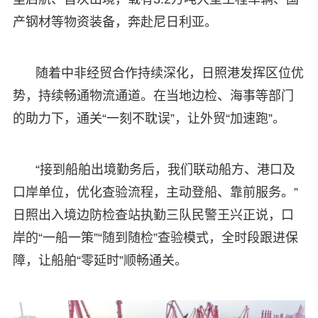
产钢材等物资装备，奔赴尼日利亚。
随着中非经贸合作持续深化，日照港发挥区位优
势，持续畅通物流通道。在当地边检、海事等部门
的助力下，通关“一刻不耽误”，让外贸“加速跑”。
“接到船舶出境勤务后，我们联动船方、港口及
口岸单位，优化查验流程，主动登船、靠前服务。”
日照出入境边防检查站执勤三队民警王兴正说，口
岸的“一船一策”“随到随检”查验模式，全时段跟进保
障，让船舶“零延时”顺畅通关。