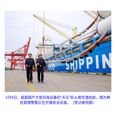
5月8日，装载国产大型风电设备的“天乐”轮从南京港启航，图为移
民管理警察正在开展安全巡查。（受访者供图）