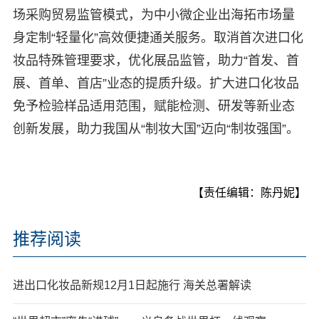
场采购贸易监管模式，为中小微企业出海拓市场量
身定制“轻量化”高效便捷通关服务。取消首次进口化
妆品特殊管理要求，优化展品监管，助力“首发、首
展、首单、首店”业态的提质升级。扩大进口化妆品
免予检验样品适用范围，赋能检测、研发等新业态
创新发展，助力我国从“制妆大国”迈向“制妆强国”。
【责任编辑：陈丹妮】
推荐阅读
进出口化妆品新规12月1日起施行 海关总署解读