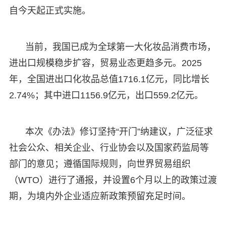
自今天起正式实施。
当前，我国已成为全球第一大化妆品消费市场，
进出口规模稳步扩容，贸易业态更趋多元。2025
年，全国进出口化妆品总值1716.1亿元，同比增长
2.74%；其中进口1156.9亿元，出口559.2亿元。
本次《办法》修订坚持“开门”纳建议，广泛征求
社会公众、相关企业、行业协会以及国家药监局等
部门的意见；遵循国际规则，向世界贸易组织
（WTO）进行了通报，并设置6个月以上的政策过渡
期，为境内外企业适应新政策预留充足时间。