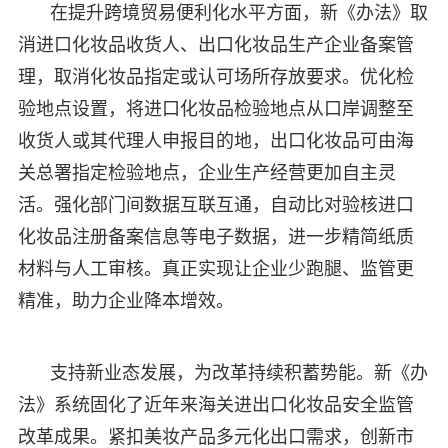
在提升跨境贸易便利化水平方面，新《办法》取
消进口化妆品收货人、出口化妆品生产企业备案管
理，取消化妆品指定或认可场所存放要求。优化检
验地点设置，将进口化妆品检验地点从口岸调整至
收货人或其代理人申报目的地，出口化妆品可由海
关总署指定检验地点，企业生产经营更加自主灵
活。强化部门间数据互联互通，自动比对验核进口
化妆品注册备案信息等电子数据，进一步精简纸质
材料与人工审核。真正实现让企业少跑腿、监管更
精准，助力企业降本增效。
支持新业态发展，为改革持续积蓄势能。新《办
法》系统固化了近年来海关进出口化妆品安全监管
改革成果。紧扣美妆产品多元化出口需求，创新市