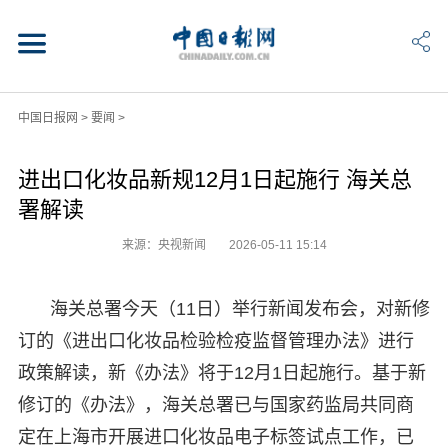
中国日报网
>
要闻
>
进出口化妆品新规12月1日起施行 海关总
署解读
来源：央视新闻
2026-05-11 15:14
海关总署今天（11日）举行新闻发布会，对新修
订的《进出口化妆品检验检疫监督管理办法》进行
政策解读，新《办法》将于12月1日起施行。基于新
修订的《办法》，海关总署已与国家药监局共同商
定在上海市开展进口化妆品电子标签试点工作，已