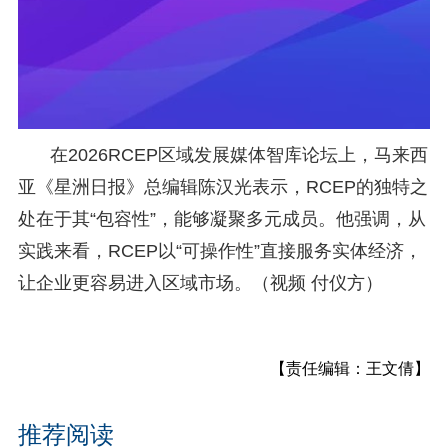
在2026RCEP区域发展媒体智库论坛上，马来西
亚《星洲日报》总编辑陈汉光表示，RCEP的独特之
处在于其“包容性”，能够凝聚多元成员。他强调，从
实践来看，RCEP以“可操作性”直接服务实体经济，
让企业更容易进入区域市场。（视频 付仪方）
【责任编辑：王文倩】
推荐阅读