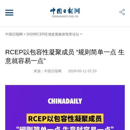
中国日报网
>
2026RCEP区域发展媒体智库论坛
>
RCEP以包容性凝聚成员 “规则简单一点 生
意就容易一点”
来源：中国日报网
2026-05-11 07:20