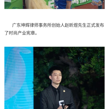
广东坤辉律师事务所创始人赵昕煜先生正式发布
了时尚产业宪章。