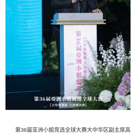
第36届亚洲小姐竞选全球大赛大中华区副主席高