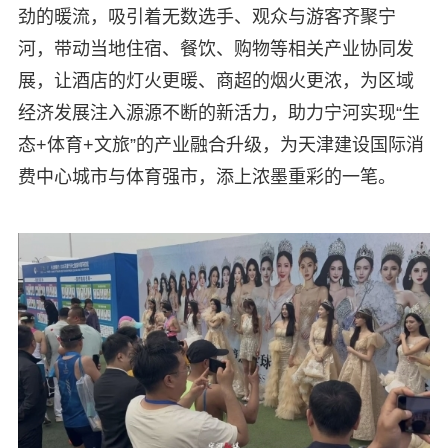
劲的暖流，吸引着无数选手、观众与游客齐聚宁
河，带动当地住宿、餐饮、购物等相关产业协同发
展，让酒店的灯火更暖、商超的烟火更浓，为区域
经济发展注入源源不断的新活力，助力宁河实现“生
态+体育+文旅”的产业融合升级，为天津建设国际消
费中心城市与体育强市，添上浓墨重彩的一笔。