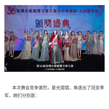
本次赛会竞争激烈，星光熠熠，角逐出了冠亚季
军，她们分别是：