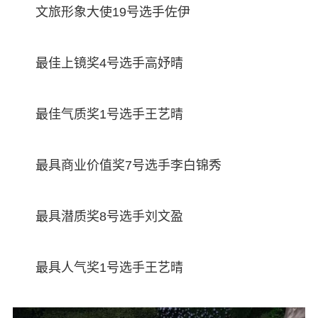
文旅形象大使19号选手佐伊
最佳上镜奖4号选手高妤晴
最佳气质奖1号选手王艺晴
最具商业价值奖7号选手李白锦秀
最具潜质奖8号选手刘文盈
最具人气奖1号选手王艺晴