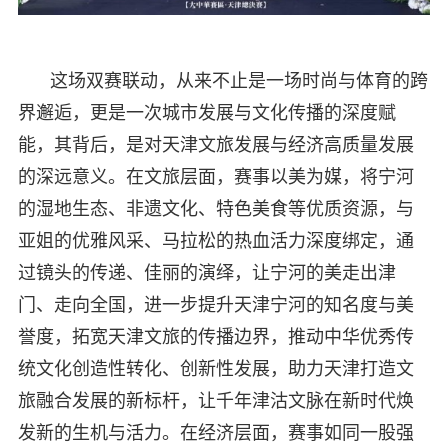
这场双赛联动，从来不止是一场时尚与体育的跨
界邂逅，更是一次城市发展与文化传播的深度赋
能，其背后，是对天津文旅发展与经济高质量发展
的深远意义。在文旅层面，赛事以美为媒，将宁河
的湿地生态、非遗文化、特色美食等优质资源，与
亚姐的优雅风采、马拉松的热血活力深度绑定，通
过镜头的传递、佳丽的演绎，让宁河的美走出津
门、走向全国，进一步提升天津宁河的知名度与美
誉度，拓宽天津文旅的传播边界，推动中华优秀传
统文化创造性转化、创新性发展，助力天津打造文
旅融合发展的新标杆，让千年津沽文脉在新时代焕
发新的生机与活力。在经济层面，赛事如同一股强