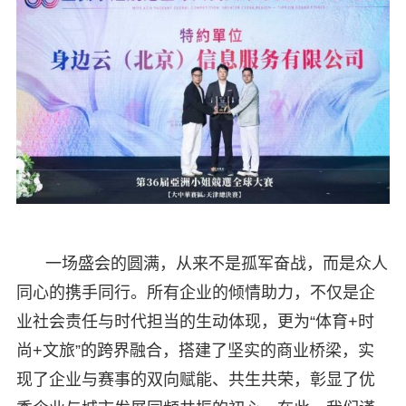
一场盛会的圆满，从来不是孤军奋战，而是众人
同心的携手同行。所有企业的倾情助力，不仅是企
业社会责任与时代担当的生动体现，更为“体育+时
尚+文旅”的跨界融合，搭建了坚实的商业桥梁，实
现了企业与赛事的双向赋能、共生共荣，彰显了优