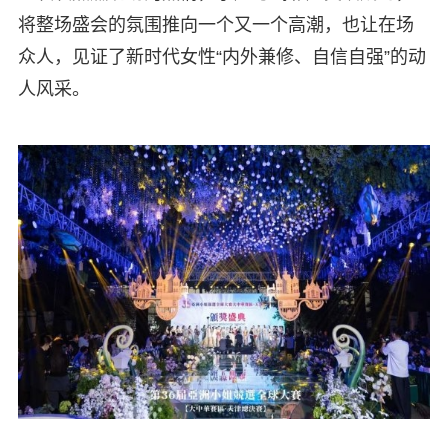
将整场盛会的氛围推向一个又一个高潮，也让在场
众人，见证了新时代女性“内外兼修、自信自强”的动
人风采。