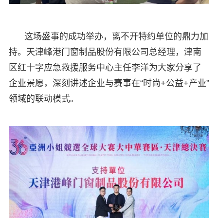
这场盛事的成功举办，离不开特约单位的鼎力加
持。天津峰港门窗制品股份有限公司总经理，津南
区红十字应急救援服务中心主任李洋为大家分享了
企业景愿，深刻讲述企业与赛事在“时尚+公益+产业”
领域的联动模式。