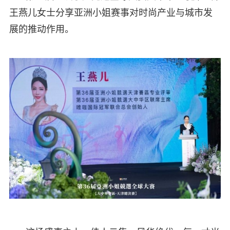
王燕儿女士分享亚洲小姐赛事对时尚产业与城市发
展的推动作用。