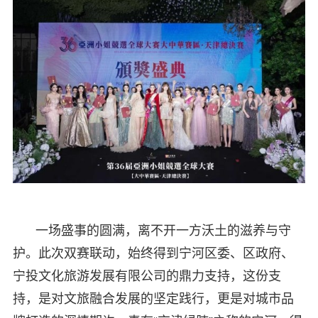
一场盛事的圆满，离不开一方沃土的滋养与守
护。此次双赛联动，始终得到宁河区委、区政府、
宁投文化旅游发展有限公司的鼎力支持，这份支
持，是对文旅融合发展的坚定践行，更是对城市品