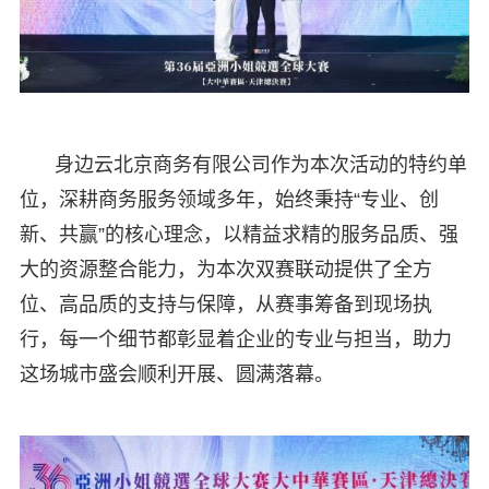
身边云北京商务有限公司作为本次活动的特约单
位，深耕商务服务领域多年，始终秉持“专业、创
新、共赢”的核心理念，以精益求精的服务品质、强
大的资源整合能力，为本次双赛联动提供了全方
位、高品质的支持与保障，从赛事筹备到现场执
行，每一个细节都彰显着企业的专业与担当，助力
这场城市盛会顺利开展、圆满落幕。