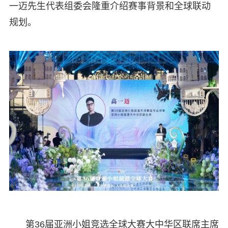
一迈先生代表组委会隆重介绍赛事背景和全球联动
规划。
第36届亚洲小姐竞选全球大赛大中华区联席主席