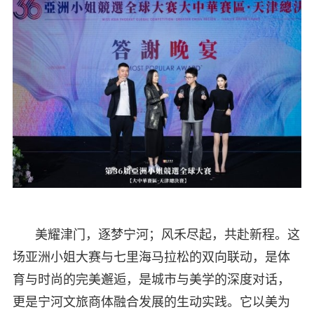
美耀津门，逐梦宁河；风禾尽起，共赴新程。这
场亚洲小姐大赛与七里海马拉松的双向联动，是体
育与时尚的完美邂逅，是城市与美学的深度对话，
更是宁河文旅商体融合发展的生动实践。它以美为