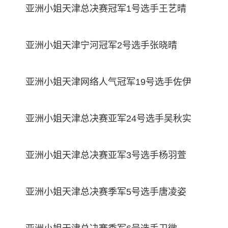
亚洲小姐天津总决赛冠军1号选手王艺晴
亚洲小姐天津宁河冠军2号选手张晓晴
亚洲小姐天津网络人气冠军19号选手佐伊
亚洲小姐天津总决赛亚军24号选手吴秋实
亚洲小姐天津总决赛亚军3号选手杨羽萱
亚洲小姐天津总决赛季军5号选手唐凌姿