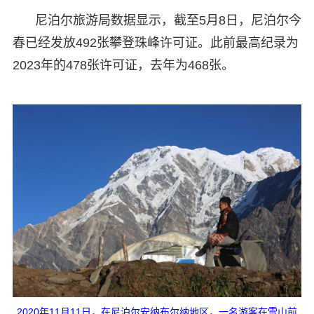
尼泊尔旅游局数据显示，截至5月8日，尼泊尔今
春已经发放492张攀登珠峰许可证。此前最高纪录为
2023年的478张许可证，去年为468张。
2020年11月11日，在尼泊尔安纳布尔纳地区，一名游客在雪山前