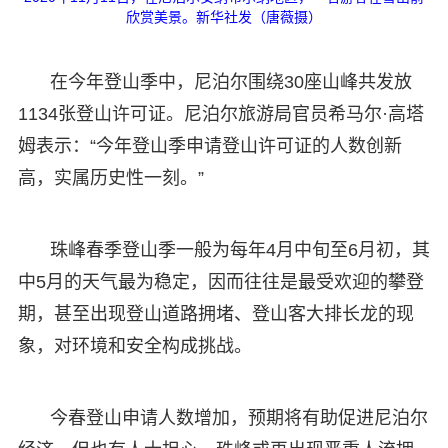
欣赏美景。新华社发（唐薇摄）
在今年登山季中，尼泊尔围绕30座山峰共发放
1134张登山许可证。尼泊尔旅游局官员希马尔·高塔
姆表示：“今年登山季申请登山许可证的人数创新
高，实属历史性一刻。”
珠峰春季登山季一般为每年4月中旬至6月初，其
中5月的天气最为稳定，因而往往是最受欢迎的攀登
期，甚至出现登山道路拥堵、登山客大排长龙的现
象，对环境和安全构成挑战。
今春登山申请人数增加，预期将有助促进尼泊尔