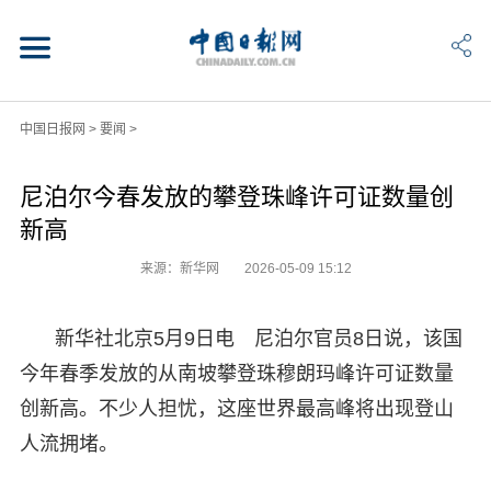
中国日报网
>
要闻
>
尼泊尔今春发放的攀登珠峰许可证数量创
新高
来源：新华网
2026-05-09 15:12
新华社北京5月9日电 尼泊尔官员8日说，该国
今年春季发放的从南坡攀登珠穆朗玛峰许可证数量
创新高。不少人担忧，这座世界最高峰将出现登山
人流拥堵。