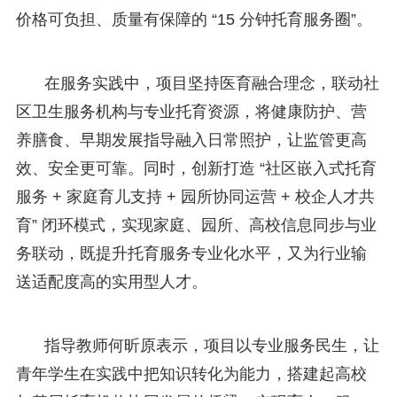
价格可负担、质量有保障的 “15 分钟托育服务圈”。
在服务实践中，项目坚持医育融合理念，联动社
区卫生服务机构与专业托育资源，将健康防护、营
养膳食、早期发展指导融入日常照护，让监管更高
效、安全更可靠。同时，创新打造 “社区嵌入式托育
服务 + 家庭育儿支持 + 园所协同运营 + 校企人才共
育” 闭环模式，实现家庭、园所、高校信息同步与业
务联动，既提升托育服务专业化水平，又为行业输
送适配度高的实用型人才。
指导教师何昕原表示，项目以专业服务民生，让
青年学生在实践中把知识转化为能力，搭建起高校