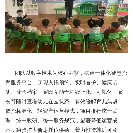
团队以数字技术为核心引擎，搭建一体化智慧托
育服务平台，实现入托预约、实时看护、健康监
测、成长档案、家园互动全程线上化、可视化，家
长可随时查看幼儿在园状态，有效缓解育儿焦虑。
依托标准化、轻资产运营模式，项目推行统一管
理、统一教研、统一服务规范，显著降低运营成
本，稳步扩大普惠托位供给，着力打造就近可及、