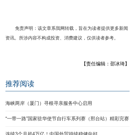
免责声明：该文章系我网转载，旨在为读者提供更多新闻
资讯。所涉内容不构成投资、消费建议，仅供读者参考。
【责任编辑：邵冰琦】
推荐阅读
海峡两岸（厦门）寻根寻亲服务中心启用
“一带一路”国家驻华使节自行车系列赛（邢台站）精彩完赛
连续3个月超4万亿！中国外贸持续稳健向好