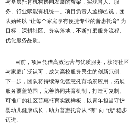
与基层托育机构协同发展的桥梁，实现育人、服
务、行业赋能有机统一。项目负责人孟柳邑说，团
队始终以 “让每个家庭享有便捷专业的普惠托育” 为
目标，深耕社区、务实落地，不断打磨服务流程、
优化服务品质。
目前，项目凭借高效运营与优质服务，获得社区
与家庭广泛认可，成为高校服务民生的创新范例。
下一步，团队将持续深化智慧托育场景应用，拓展
服务覆盖范围，完善协同共育机制，打造可复制、
可推广的社区普惠托育实践样板，以青年担当守护
婴幼儿健康成长，助力普惠托育从 “有” 向 “优” 稳步
迈进。