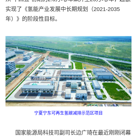
实现了《氢能产业发展中长期规划（2021-2035
年）》的阶段性目标。
宁夏宁东可再生氢碳减排示范区项目
国家能源局科技司副司长边广琦在最近刚刚闭幕