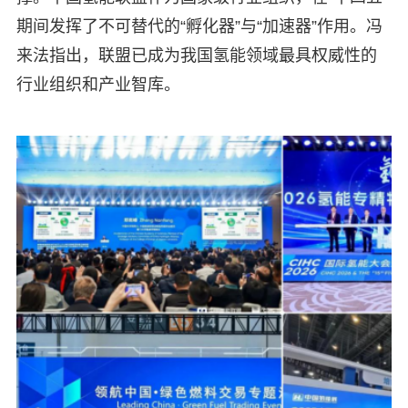
期间发挥了不可替代的“孵化器”与“加速器”作用。冯
来法指出，联盟已成为我国氢能领域最具权威性的
行业组织和产业智库。