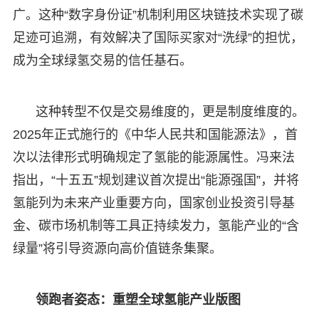
广。这种“数字身份证”机制利用区块链技术实现了碳
足迹可追溯，有效解决了国际买家对“洗绿”的担忧，
成为全球绿氢交易的信任基石。
这种转型不仅是交易维度的，更是制度维度的。
2025年正式施行的《中华人民共和国能源法》，首
次以法律形式明确规定了氢能的能源属性。冯来法
指出，“十五五”规划建议首次提出“能源强国”，并将
氢能列为未来产业重要方向，国家创业投资引导基
金、碳市场机制等工具正持续发力，氢能产业的“含
绿量”将引导资源向高价值链条集聚。
领跑者姿态：重塑全球氢能产业版图