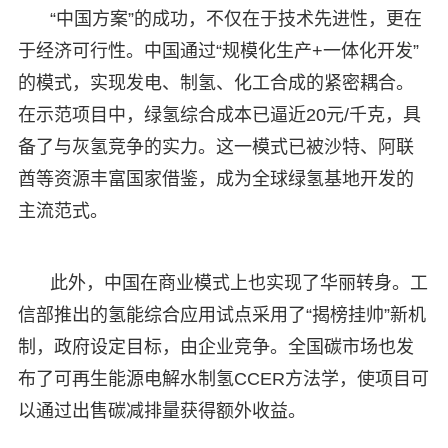
“中国方案”的成功，不仅在于技术先进性，更在
于经济可行性。中国通过“规模化生产+一体化开发”
的模式，实现发电、制氢、化工合成的紧密耦合。
在示范项目中，绿氢综合成本已逼近20元/千克，具
备了与灰氢竞争的实力。这一模式已被沙特、阿联
酋等资源丰富国家借鉴，成为全球绿氢基地开发的
主流范式。
此外，中国在商业模式上也实现了华丽转身。工
信部推出的氢能综合应用试点采用了“揭榜挂帅”新机
制，政府设定目标，由企业竞争。全国碳市场也发
布了可再生能源电解水制氢CCER方法学，使项目可
以通过出售碳减排量获得额外收益。