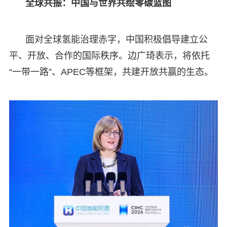
全球共振：中国与世界共绘零碳蓝图
面对全球氢能治理赤字，中国积极倡导建立公
平、开放、合作的国际秩序。边广琦表示，将依托
“一带一路”、APEC等框架，共建开放共赢的生态。