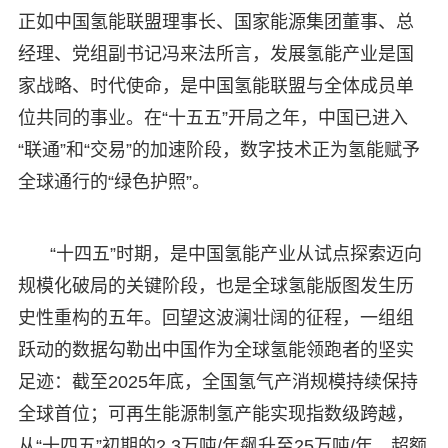
正如中国氢能联盟理事长、国家能源集团董事、总
经理、党组副书记冯来法所言，发展氢能产业是国
家战略、时代使命，是中国氢能联盟与全体成员单
位共同的事业。在“十五五”开局之年，中国已进入
“联通”和“交易”的加速阶段，数字技术正为氢能赋予
全球通行的“绿色护照”。
“十四五”时期，是中国氢能产业从试点探索迈向
规模化破局的关键阶段，也是全球氢能版图发生历
史性重构的五年。回望这波澜壮阔的征程，一组组
跃动的数据勾勒出中国作为全球氢能领跑者的坚实
足迹：截至2025年底，全国氢气产消规模持续保持
全球首位；可再生能源制氢产能实现指数级跨越，
从“十四五”初期的2.3万吨/年飙升至25万吨/年，超额