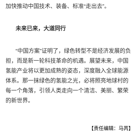
加快推动中国技术、装备、标准“走出去”。
未来已来，大道同行
“中国方案”证明了，绿色转型不是经济发展的负
担，而是新一轮科技革命的机遇。展望未来，中国
氢能产业将以更加成熟的姿态，深度融入全球能源
体系。那一抹绿色的氢能之光，必将照亮地球村的
每一个角落，引领人类走向一个清洁、美丽、繁荣
的新世界。
【责任编辑：马芮】