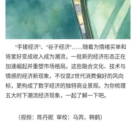
“手搓经济”、“谷子经济”……随着为情绪买单和
将爱好变成收入成为潮流，一批新的经济形态正在
加速崛起并重塑市场格局。这些融合文化、技术与
情感的经济新现象，不仅是Z世代消费偏好的风向
标，更构成了数字经济的独特商业景观。为你梳理
五大时下潮流经济现象，一起了解一下吧。
（视频：陈丹妮 审校：马芮、韩鹤）