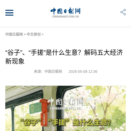
中国日报网
>
中文原创
>
“谷子”、“手搓”是什么生意？解码五大经济
新现象
来源：中国日报网
2026-05-08 12:36