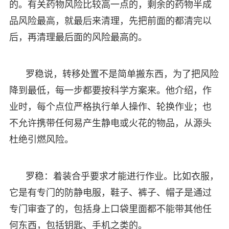
的。有关药物风险比较高一点的，剩余的药物半成
品风险最高，就最后来清理，先把前面的都清完以
后，再清理最后面的风险最高的。
罗稳说，转移处置不是简单搬东西，为了把风险
降到最低，每一步都要按科学方案来。他介绍，作
业时，每个点位严格执行单人操作、轮换作业；也
不允许携带任何易产生静电或火花的物品，从源头
杜绝引燃风险。
罗稳：着装合乎要求才能进行作业。比如衣服，
它是有专门的防静电服，鞋子、裤子、帽子是通过
专门审查了的，包括身上口袋里面都不能带其他任
何东西，包括钥匙、手机之类的。