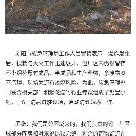
浏阳市应急管理局工作人员罗稳表示，爆炸发生
后，搜救与灭火工作迅速展开，但厂区内仍然留存
不少烟花爆竹成品、半成品和生产药物，余废物资
不清理，现场就还有爆燃风险。为此，应急管理部
门联合相关部门和烟花爆竹行业专家组成了处置小
组，于6日清晨进驻现场，启动清理转移工作。
罗稳：我们是分区域来的，我们负责的这一片区
域部分库房相对来说比较完整，剩余的药物都还在