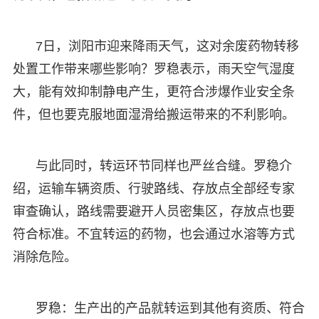
7日，浏阳市迎来降雨天气，这对余废药物转移
处置工作带来哪些影响？罗稳表示，雨天空气湿度
大，能有效抑制静电产生，更符合涉爆作业安全条
件，但也要克服地面湿滑给搬运带来的不利影响。
与此同时，转运环节同样也严丝合缝。罗稳介
绍，运输车辆资质、行驶路线、存放点全部经专家
审查确认，路线需要避开人员密集区，存放点也要
符合标准。不宜转运的药物，也会通过水溶等方式
消除危险。
罗稳：生产出的产品就转运到其他有资质、符合