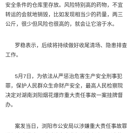
安全条件的仓库里存放。风险特别高的药物，不宜
转运的会就地销毁，比如发现相当少的药量，两三
公斤，很少但风险也很高的，就会让它溶于水。
罗稳表示，后续将持续做好收尾清场、隐患排查
工作。
5月7日，为依法从严惩治危害生产安全刑事犯
罪，保护人民群众生命财产安全，最高人民检察院
决定对湖南浏阳烟花爆炸重大责任事故一案挂牌督
办。
案发当日，浏阳市公安局以涉嫌重大责任事故罪