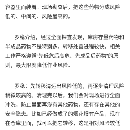
容器里面装着。现场勘查后，把这些药物分成风险
低的、中间的、风险最高的。
罗稳介绍，经过全面探查发现，库房存量药物和
半成品药物不是特别多，转移处置进程较快。相关
工作严格遵循“先低危后高危、先成品后药物”的原
则，最大限度降低作业风险。
罗稳：先转移清运出风险低的，再逐步清理风险
稍微较高的。清理完以后，我们会对现场进行全面
冲洗，防止里面再渗有其他药物，还有存在其他的
安全隐患。比如已经做成了的烟花爆竹产品，现在
在仓库里面，就可以把它转移，这是相对风险较低