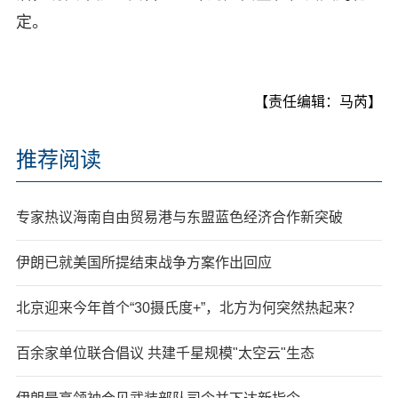
定。
【责任编辑：马芮】
推荐阅读
专家热议海南自由贸易港与东盟蓝色经济合作新突破
伊朗已就美国所提结束战争方案作出回应
北京迎来今年首个“30摄氏度+”，北方为何突然热起来？
百余家单位联合倡议 共建千星规模"太空云"生态