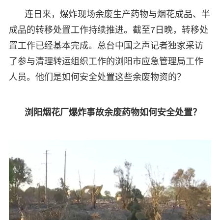
连日来，爆炸现场余废生产药物与烟花成品、半
成品的转移处置工作持续推进。截至7日晚，转移处
置工作已经基本完成。总台中国之声记者独家采访
了参与清理转运组织工作的浏阳市应急管理局工作
人员。他们是如何安全处置这些余废物资的？
浏阳烟花厂爆炸事故余废药物如何安全处置？