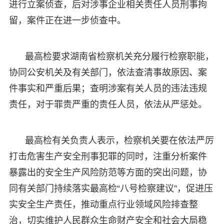
进行立案侦查，后对涉事企业相关责任人员刑事拘
留，案件正在进一步侦查中。
最高检要求湖南省检察机关充分履行检察职能，
协同公安机关及有关部门，依法查清事故原因、案
件事实和严重后果；查明涉案有关人员的违法违规
责任，对于罪责严重的责任人员，依法从严惩处。
最高检有关负责人表示，检察机关要在依法严厉
打击危害生产安全刑事犯罪的同时，注重分析案件
暴露出的安全生产风险防范等方面的突出问题，协
同有关部门持续落实最高检“八号检察建议”，促进压
实安全生产责任，推动重点行业领域风险排查整
治，切实维护人民群众生命财产安全和社会大局稳