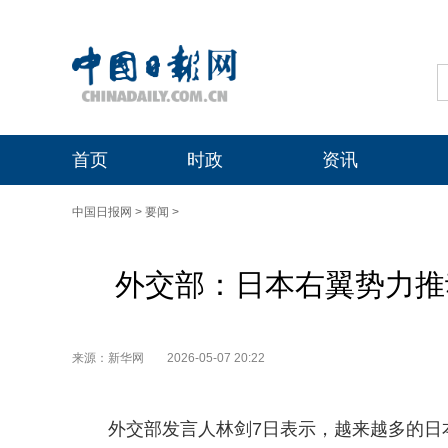
首页
时政
资讯
中国日报网
>
要闻
>
外交部：日本右翼势力推
来源：新华网
2026-05-07 20:22
外交部发言人林剑7日表示，越来越多的日