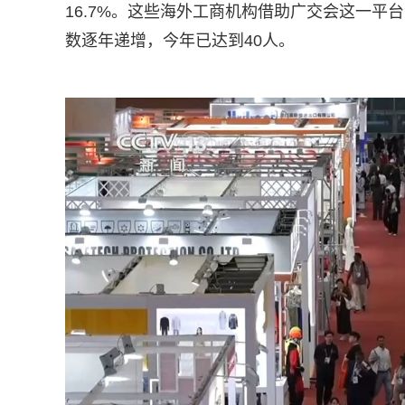
16.7%。这些海外工商机构借助广交会这一
数逐年递增，今年已达到40人。