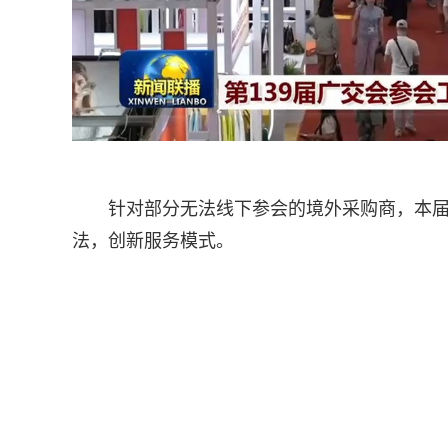
针对部分无法线下参会的境外采购商，本
法，创新服务模式。