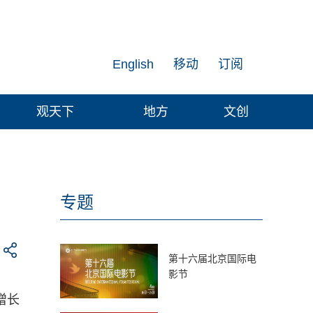
English
移动
订阅
观天下
地方
文创
专题
第十六届北京国际电
影节
增长