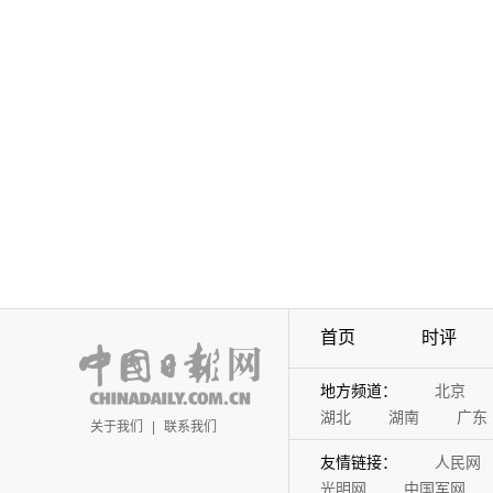
首页
时评
地方频道：
北京
湖北
湖南
广东
关于我们
|
联系我们
友情链接：
人民网
光明网
中国军网