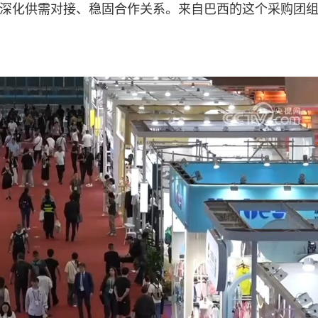
平台深化供需对接、稳固合作关系。来自巴西的这个采购团