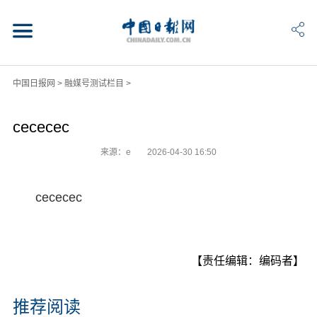
中国日报网
>
融媒号测试栏目
>
cececec
来源：e
2026-04-30 16:50
cececec
【责任编辑：编码者】
推荐阅读